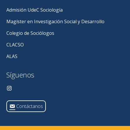
Admisión UdeC Sociología
Magíster en Investigación Social y Desarrollo
Colegio de Sociólogos
CLACSO
ALAS
Síguenos
Contáctanos