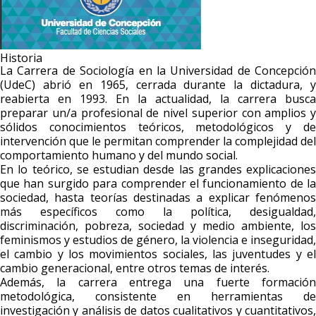
Historia
La Carrera de Sociología en la Universidad de Concepción
(UdeC) abrió en 1965, cerrada durante la dictadura, y
reabierta en 1993. En la actualidad, la carrera busca
preparar un/a profesional de nivel superior con amplios y
sólidos conocimientos teóricos, metodológicos y de
intervención que le permitan comprender la complejidad del
comportamiento humano y del mundo social.
En lo teórico, se estudian desde las grandes explicaciones
que han surgido para comprender el funcionamiento de la
sociedad, hasta teorías destinadas a explicar fenómenos
más específicos como la política, desigualdad,
discriminación, pobreza, sociedad y medio ambiente, los
feminismos y estudios de género, la violencia e inseguridad,
el cambio y los movimientos sociales, las juventudes y el
cambio generacional, entre otros temas de interés.
Además, la carrera entrega una fuerte formación
metodológica, consistente en herramientas de
investigación y análisis de datos cualitativos y cuantitativos,