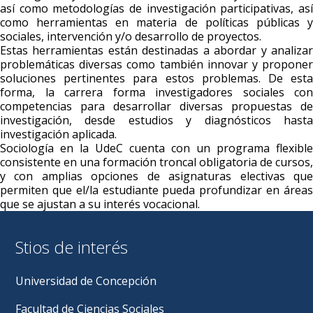
así como metodologías de investigación participativas, así
como herramientas en materia de políticas públicas y
sociales, intervención y/o desarrollo de proyectos.
Estas herramientas están destinadas a abordar y analizar
problemáticas diversas como también innovar y proponer
soluciones pertinentes para estos problemas. De esta
forma, la carrera forma investigadores sociales con
competencias para desarrollar diversas propuestas de
investigación, desde estudios y diagnósticos hasta
investigación aplicada.
Sociología en la UdeC cuenta con un programa flexible
consistente en una formación troncal obligatoria de cursos,
y con amplias opciones de asignaturas electivas que
permiten que el/la estudiante pueda profundizar en áreas
que se ajustan a su interés vocacional.
Stios de interés
Universidad de Concepción
Facultad de Ciencias Sociales