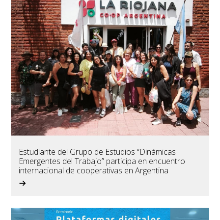
Estudiante del Grupo de Estudios “Dinámicas
Emergentes del Trabajo” participa en encuentro
internacional de cooperativas en Argentina