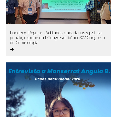
Fondecyt Regular «Actitudes ciudadanas y justicia
penal», expone en I Congreso Ibérico/XV Congreso
de Criminología