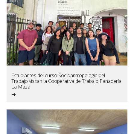
Estudiantes del curso Socioantropología del
Trabajo visitan la Cooperativa de Trabajo Panadería
La Maza