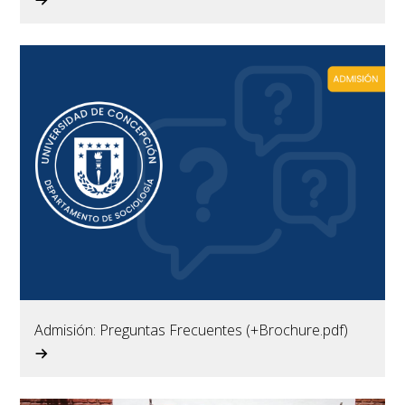
Admisión: Preguntas Frecuentes (+Brochure.pdf)