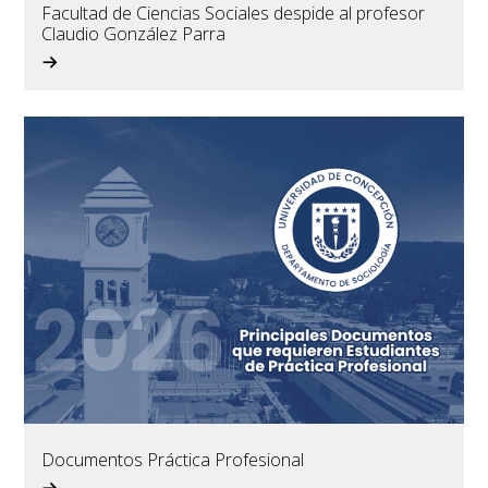
Facultad de Ciencias Sociales despide al profesor
Claudio González Parra
Documentos Práctica Profesional