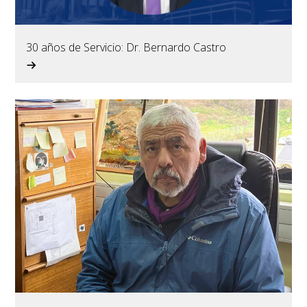
30 años de Servicio: Dr. Bernardo Castro