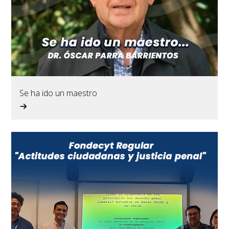
Se ha ido un maestro