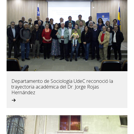
Departamento de Sociología UdeC reconoció la
trayectoria académica del Dr. Jorge Rojas
Hernández