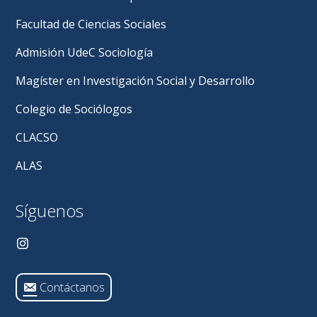
Facultad de Ciencias Sociales
Admisión UdeC Sociología
Magíster en Investigación Social y Desarrollo
Colegio de Sociólogos
CLACSO
ALAS
Síguenos
Contáctanos