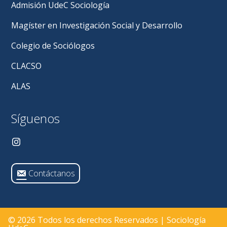
Admisión UdeC Sociología
Magíster en Investigación Social y Desarrollo
Colegio de Sociólogos
CLACSO
ALAS
Síguenos
Contáctanos
© 2026 Todos los derechos Reservados | Sociología