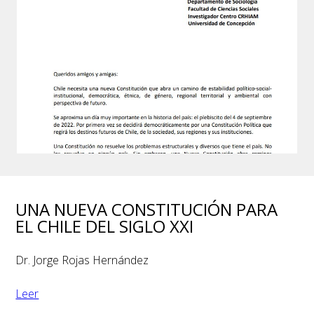
UNA NUEVA CONSTITUCIÓN PARA
EL CHILE DEL SIGLO XXI
Dr. Jorge Rojas Hernández
Leer