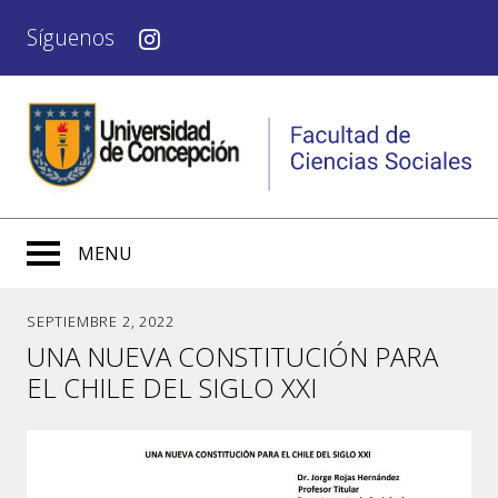
Síguenos
MENU
SEPTIEMBRE 2, 2022
UNA NUEVA CONSTITUCIÓN PARA
EL CHILE DEL SIGLO XXI