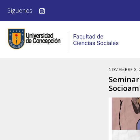
Síguenos
NOVIEMBRE 8, 
Seminar
Socioamb