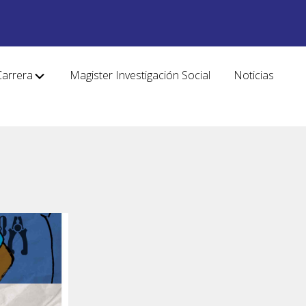
Carrera
Magister Investigación Social
Noticias