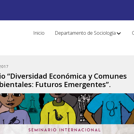
Inicio
Departamento de Sociología
2017
io “Diversidad Económica y Comunes
ientales: Futuros Emergentes”.