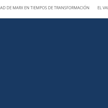
LIDAD DE MARX EN TIEMPOS DE TRANSFORMACIÓN
EL VA