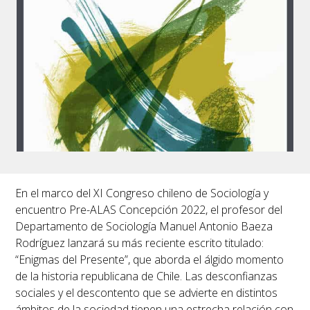
En el marco del XI Congreso chileno de Sociología y
encuentro Pre-ALAS Concepción 2022, el profesor del
Departamento de Sociología Manuel Antonio Baeza
Rodríguez lanzará su más reciente escrito titulado:
“
Enigmas del Presente”
, que aborda el álgido momento
de la historia republicana de Chile. Las desconfianzas
sociales y el descontento que se advierte en distintos
ámbitos de la sociedad tienen una estrecha relación con