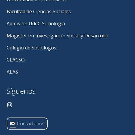
Facultad de Ciencias Sociales
Admisión UdeC Sociología
Magíster en Investigación Social y Desarrollo
Colegio de Sociólogos
CLACSO
ALAS
Síguenos
Contáctanos