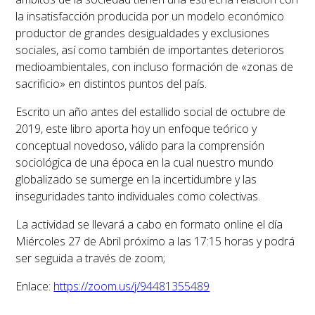
la insatisfacción producida por un modelo económico
productor de grandes desigualdades y exclusiones
sociales, así como también de importantes deterioros
medioambientales, con incluso formación de «zonas de
sacrificio» en distintos puntos del país.
Escrito un año antes del estallido social de octubre de
2019, este libro aporta hoy un enfoque teórico y
conceptual novedoso, válido para la comprensión
sociológica de una época en la cual nuestro mundo
globalizado se sumerge en la incertidumbre y las
inseguridades tanto individuales como colectivas.
La actividad se llevará a cabo en formato online el día
Miércoles 27 de Abril próximo a las 17:15 horas y podrá
ser seguida a través de zoom;
Enlace:
https://zoom.us/j/
94481355489