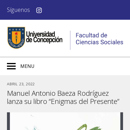
Síguenos
MENU
ABRIL 23, 2022
Manuel Antonio Baeza Rodríguez
lanza su libro “Enigmas del Presente”