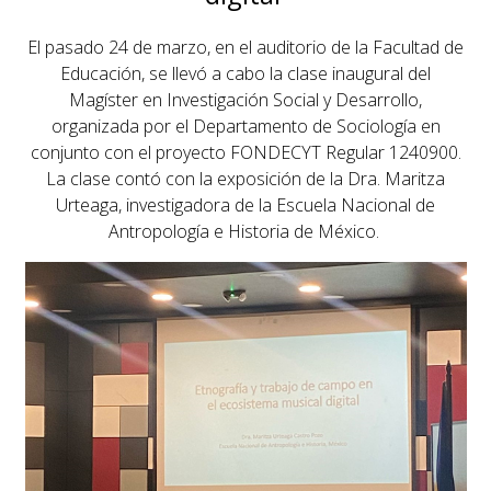
El pasado 24 de marzo, en el auditorio de la Facultad de
Educación, se llevó a cabo la clase inaugural del
Magíster en Investigación Social y Desarrollo,
organizada por el Departamento de Sociología en
conjunto con el proyecto FONDECYT Regular 1240900.
La clase contó con la exposición de la Dra. Maritza
Urteaga, investigadora de la Escuela Nacional de
Antropología e Historia de México.