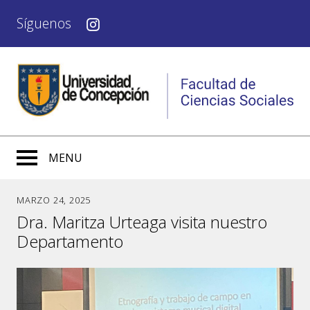
Síguenos
MENU
MARZO 24, 2025
Dra. Maritza Urteaga visita nuestro
Departamento