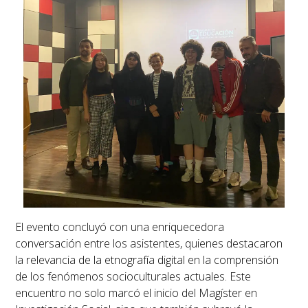
El evento concluyó con una enriquecedora
conversación entre los asistentes, quienes destacaron
la relevancia de la etnografía digital en la comprensión
de los fenómenos socioculturales actuales. Este
encuentro no solo marcó el inicio del Magíster en