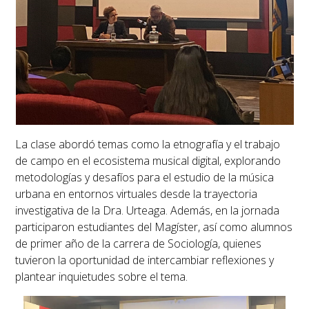
La clase abordó temas como la etnografía y el trabajo
de campo en el ecosistema musical digital, explorando
metodologías y desafíos para el estudio de la música
urbana en entornos virtuales desde la trayectoria
investigativa de la Dra. Urteaga. Además, en la jornada
participaron estudiantes del Magíster, así como alumnos
de primer año de la carrera de Sociología, quienes
tuvieron la oportunidad de intercambiar reflexiones y
plantear inquietudes sobre el tema.