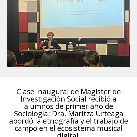
Clase inaugural de Magister de
Investigación Social recibió a
alumnos de primer año de
Sociología: Dra. Maritza Urteaga
abordó la etnografía y el trabajo de
campo en el ecosistema musical
digital