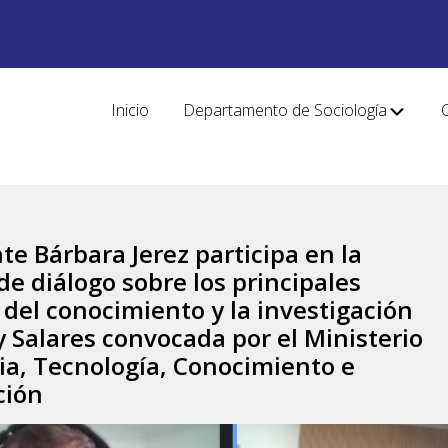
Inicio
Departamento de Sociología
te Bárbara Jerez participa en la
de diálogo sobre los principales
 del conocimiento y la investigación
 y Salares convocada por el Ministerio
ia, Tecnología, Conocimiento e
ción