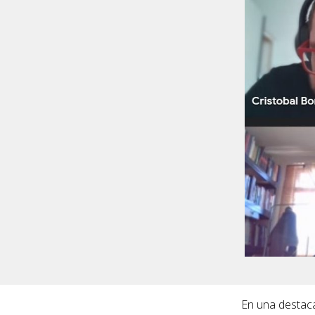
En una destaca