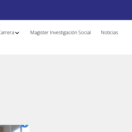
Carrera
Magister Investigación Social
Noticias