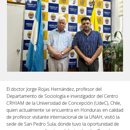
El doctor Jorge Rojas Hernández, profesor del
Departamento de Sociología e investigador del Centro
CRHIAM de la Universidad de Concepción (UdeC), Chile,
quien actualmente se encuentra en Honduras en calidad
de profesor visitante internacional de la UNAH, visitó la
sede de San Pedro Sula, donde tuvo la oportunidad de