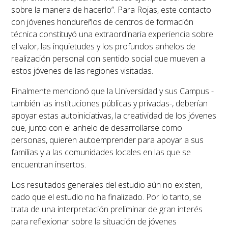
sobre la manera de hacerlo”. Para Rojas, este contacto
con jóvenes hondureños de centros de formación
técnica constituyó una extraordinaria experiencia sobre
el valor, las inquietudes y los profundos anhelos de
realización personal con sentido social que mueven a
estos jóvenes de las regiones visitadas.
Finalmente mencionó que la Universidad y sus Campus -
también las instituciones públicas y privadas-, deberían
apoyar estas autoiniciativas, la creatividad de los jóvenes
que, junto con el anhelo de desarrollarse como
personas, quieren autoemprender para apoyar a sus
familias y a las comunidades locales en las que se
encuentran insertos.
Los resultados generales del estudio aún no existen,
dado que el estudio no ha finalizado. Por lo tanto, se
trata de una interpretación preliminar de gran interés
para reflexionar sobre la situación de jóvenes