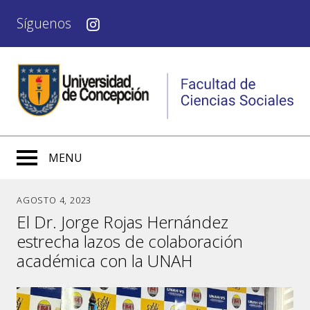
Síguenos
MENU
AGOSTO 4, 2023
El Dr. Jorge Rojas Hernández
estrecha lazos de colaboración
académica con la UNAH