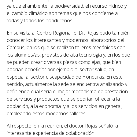
ya que el ambiente, la biodiversidad, el recurso hídrico y
el cambio climático son temas que nos concierne a
todas y todos los hondureños.
En su visita al Centro Regional, el Dr. Rojas pudo también
conocer los interesantes y modernos laboratorios del
Campus, en los que se realizan talleres mecánicos con
los alumnos/as, provistos de alta tecnología y, en los que
se pueden crear diversas piezas complejas, que bien
podrían beneficiar por ejemplo al sector salud, en
especial al sector discapacidad de Honduras. En este
sentido, actualmente la sede se encuentra analizando y
definiendo cuál sería el mejor mecanismo de prestación
de servicios y productos que se podrían ofrecer a la
población, a la economía y a los servicios en general,
empleando estos modernos talleres.
Al respecto, en la reunión, el doctor Rojas señaló la
interesante experiencia de colaboración