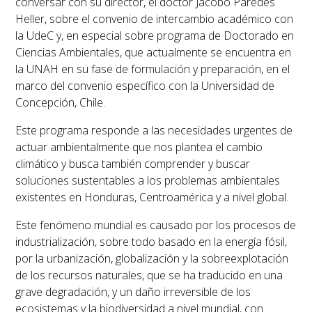
conversar con su director, el doctor Jacobo Paredes
Heller, sobre el convenio de intercambio académico con
la UdeC y, en especial sobre programa de Doctorado en
Ciencias Ambientales, que actualmente se encuentra en
la UNAH en su fase de formulación y preparación, en el
marco del convenio específico con la Universidad de
Concepción, Chile.
Este programa responde a las necesidades urgentes de
actuar ambientalmente que nos plantea el cambio
climático y busca también comprender y buscar
soluciones sustentables a los problemas ambientales
existentes en Honduras, Centroamérica y a nivel global.
Este fenómeno mundial es causado por los procesos de
industrialización, sobre todo basado en la energía fósil,
por la urbanización, globalización y la sobreexplotación
de los recursos naturales, que se ha traducido en una
grave degradación, y un daño irreversible de los
ecosistemas y la biodiversidad a nivel mundial, con