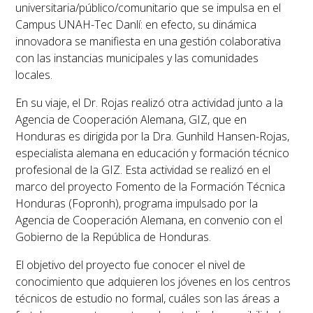
universitaria/público/comunitario que se impulsa en el
Campus UNAH-Tec Danlí: en efecto, su dinámica
innovadora se manifiesta en una gestión colaborativa
con las instancias municipales y las comunidades
locales.
En su viaje, el Dr. Rojas realizó otra actividad junto a la
Agencia de Cooperación Alemana, GIZ, que en
Honduras es dirigida por la Dra. Gunhild Hansen-Rojas,
especialista alemana en educación y formación técnico
profesional de la GIZ. Esta actividad se realizó en el
marco del proyecto Fomento de la Formación Técnica
Honduras (Fopronh), programa impulsado por la
Agencia de Cooperación Alemana, en convenio con el
Gobierno de la República de Honduras.
El objetivo del proyecto fue conocer el nivel de
conocimiento que adquieren los jóvenes en los centros
técnicos de estudio no formal, cuáles son las áreas a