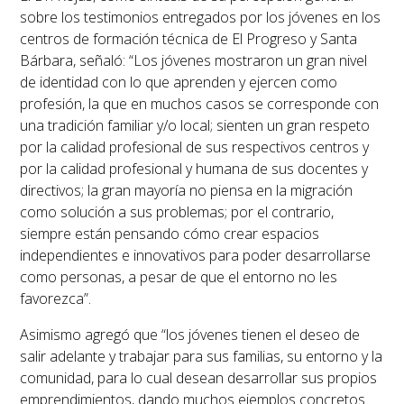
sobre los testimonios entregados por los jóvenes en los
centros de formación técnica de El Progreso y Santa
Bárbara, señaló: “Los jóvenes mostraron un gran nivel
de identidad con lo que aprenden y ejercen como
profesión, la que en muchos casos se corresponde con
una tradición familiar y/o local; sienten un gran respeto
por la calidad profesional de sus respectivos centros y
por la calidad profesional y humana de sus docentes y
directivos; la gran mayoría no piensa en la migración
como solución a sus problemas; por el contrario,
siempre están pensando cómo crear espacios
independientes e innovativos para poder desarrollarse
como personas, a pesar de que el entorno no les
favorezca”.
Asimismo agregó que “los jóvenes tienen el deseo de
salir adelante y trabajar para sus familias, su entorno y la
comunidad, para lo cual desean desarrollar sus propios
emprendimientos, dando muchos ejemplos concretos