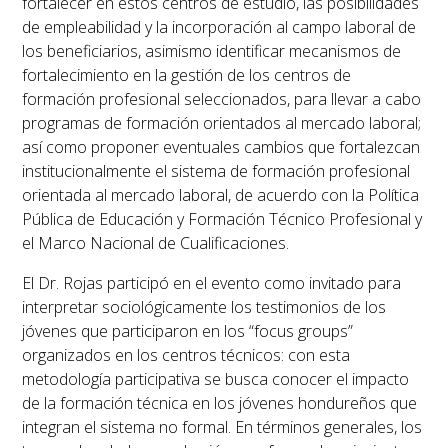
fortalecer en estos centros de estudio, las posibilidades
de empleabilidad y la incorporación al campo laboral de
los beneficiarios, asimismo identificar mecanismos de
fortalecimiento en la gestión de los centros de
formación profesional seleccionados, para llevar a cabo
programas de formación orientados al mercado laboral;
así como proponer eventuales cambios que fortalezcan
institucionalmente el sistema de formación profesional
orientada al mercado laboral, de acuerdo con la Política
Pública de Educación y Formación Técnico Profesional y
el Marco Nacional de Cualificaciones.
El Dr. Rojas participó en el evento como invitado para
interpretar sociológicamente los testimonios de los
jóvenes que participaron en los “focus groups”
organizados en los centros técnicos: con esta
metodología participativa se busca conocer el impacto
de la formación técnica en los jóvenes hondureños que
integran el sistema no formal. En términos generales, los