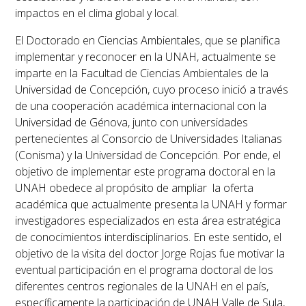
impactos en el clima global y local.
El Doctorado en Ciencias Ambientales, que se planifica
implementar y reconocer en la UNAH, actualmente se
imparte en la Facultad de Ciencias Ambientales de la
Universidad de Concepción, cuyo proceso inició a través
de una cooperación académica internacional con la
Universidad de Génova, junto con universidades
pertenecientes al Consorcio de Universidades Italianas
(Conisma) y la Universidad de Concepción. Por ende, el
objetivo de implementar este programa doctoral en la
UNAH obedece al propósito de ampliar la oferta
académica que actualmente presenta la UNAH y formar
investigadores especializados en esta área estratégica
de conocimientos interdisciplinarios. En este sentido, el
objetivo de la visita del doctor Jorge Rojas fue motivar la
eventual participación en el programa doctoral de los
diferentes centros regionales de la UNAH en el país,
específicamente la participación de UNAH Valle de Sula,