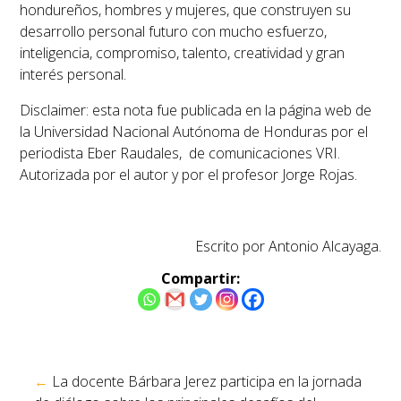
hondureños, hombres y mujeres, que construyen su
desarrollo personal futuro con mucho esfuerzo,
inteligencia, compromiso, talento, creatividad y gran
interés personal.
Disclaimer: esta nota fue publicada en la página web de
la Universidad Nacional Autónoma de Honduras por el
periodista Eber Raudales, de comunicaciones VRI.
Autorizada por el autor y por el profesor Jorge Rojas.
Escrito por Antonio Alcayaga.
Compartir:
Navegación
←
La docente Bárbara Jerez participa en la jornada
de