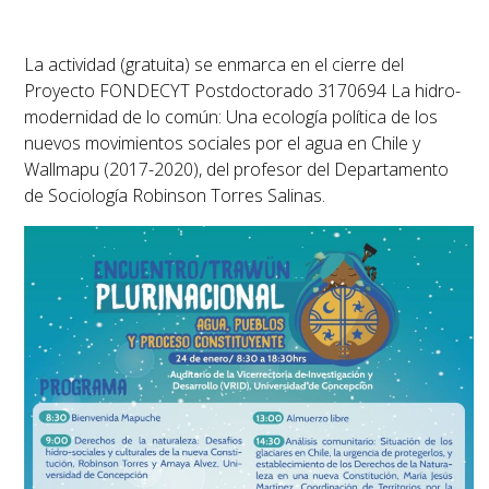
La actividad (gratuita) se enmarca en el cierre del
Proyecto FONDECYT Postdoctorado 3170694
La hidro-
modernidad de lo común: Una ecología política de los
nuevos movimientos sociales por el agua en Chile y
Wallmapu
(2017-2020), del profesor del Departamento
de Sociología Robinson Torres Salinas.