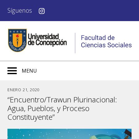
Síguenos
MENU
ENERO 21, 2020
“Encuentro/Trawun Plurinacional:
Agua, Pueblos, y Proceso
Constituyente”