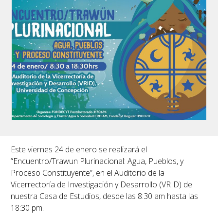
Este viernes 24 de enero se realizará el
“
Encuentro/Trawun Plurinacional: Agua, Pueblos, y
Proceso Constituyente
”, en el Auditorio de la
Vicerrectoría de Investigación y Desarrollo (VRID) de
nuestra Casa de Estudios, desde las 8:30 am hasta las
18:30 pm.