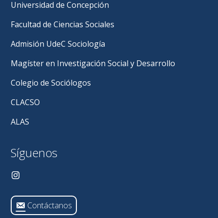
Universidad de Concepción
Facultad de Ciencias Sociales
Admisión UdeC Sociología
Magíster en Investigación Social y Desarrollo
Colegio de Sociólogos
CLACSO
ALAS
Síguenos
Contáctanos