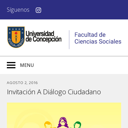
Síguenos
MENU
AGOSTO 2, 2016
Invitación A Diálogo Ciudadano