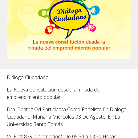
Diálogo Ciudadano
La Nueva Constitución desde la mirada del
emprendimiento popular
Dra. Beatriz Cid Participará Como Panelista En Diálogo
Ciudadano, Mañana Miércoles 03 De Agosto, En La
Universidad Santo Tomás
(A. Prat 879, Concepción), De 09:30 a 13:30 Horas.