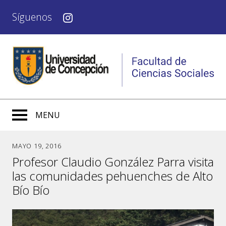
Síguenos
MENU
MAYO 19, 2016
Profesor Claudio González Parra visita
las comunidades pehuenches de Alto
Bío Bío