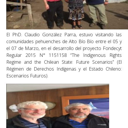
El PhD. Claudio González Parra, estuvo visitando las
comunidades pehuenches de Alto Bío Bío entre el 05 y
el 07 de Marzo, en el desarrollo del proyecto Fondecyt
Regular 2015 N° 1151158 “The Indigenous Rights
Regime and the Chilean State: Future Scenarios” (El
Régimen de Derechos Indígenas y el Estado Chileno:
Escenarios Futuros).