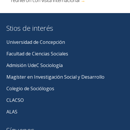
reunieron con visita internacional
→
Stios de interés
Universidad de Concepción
Facultad de Ciencias Sociales
Admisión UdeC Sociología
Magíster en Investigación Social y Desarrollo
Colegio de Sociólogos
CLACSO
ALAS