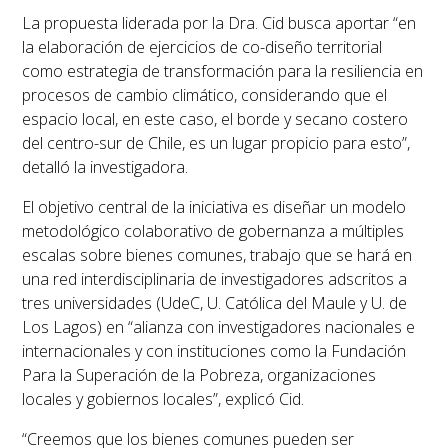
La propuesta liderada por la Dra. Cid busca aportar “en
la elaboración de ejercicios de co-diseño territorial
como estrategia de transformación para la resiliencia en
procesos de cambio climático, considerando que el
espacio local, en este caso, el borde y secano costero
del centro-sur de Chile, es un lugar propicio para esto”,
detalló la investigadora.
El objetivo central de la iniciativa es diseñar un modelo
metodológico colaborativo de gobernanza a múltiples
escalas sobre bienes comunes, trabajo que se hará en
una red interdisciplinaria de investigadores adscritos a
tres universidades (UdeC, U. Católica del Maule y U. de
Los Lagos) en “alianza con investigadores nacionales e
internacionales y con instituciones como la Fundación
Para la Superación de la Pobreza, organizaciones
locales y gobiernos locales”, explicó Cid.
“Creemos que los bienes comunes pueden ser