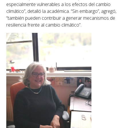
especialmente vulnerables a los efectos del cambio
climático”, detalló la académica. “Sin embargo”, agregó,
“también pueden contribuir a generar mecanismos de
resiliencia frente al cambio climático”.