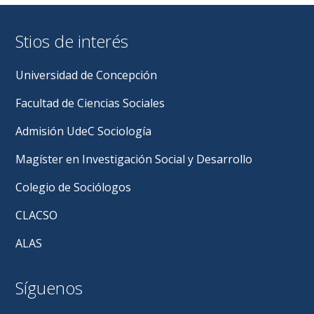
Stios de interés
Universidad de Concepción
Facultad de Ciencias Sociales
Admisión UdeC Sociología
Magíster en Investigación Social y Desarrollo
Colegio de Sociólogos
CLACSO
ALAS
Síguenos