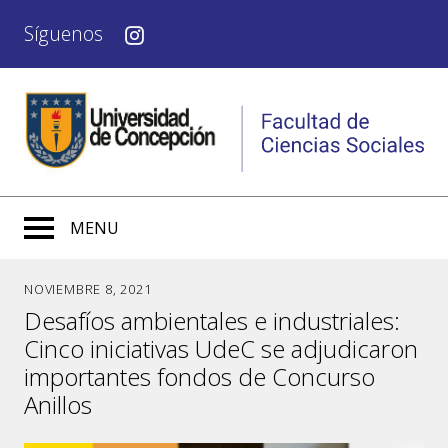
Síguenos
MENU
NOVIEMBRE 8, 2021
Desafíos ambientales e industriales:
Cinco iniciativas UdeC se adjudicaron
importantes fondos de Concurso
Anillos