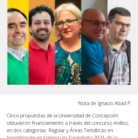
Nota de Ignacio Abad P.
Cinco propuestas de la Universidad de Concepción
obtuvieron financiamiento a través del concurso Anillos,
en dos categorías:
Regular y Áreas Temáticas en
Investigación en Ciencia y/o Tecnología 2021,
de la