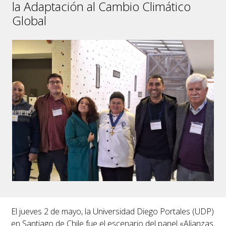
la Adaptación al Cambio Climático
Global
El jueves 2 de mayo, la Universidad Diego Portales (UDP)
en Santiago de Chile fue el escenario del panel «Alianzas