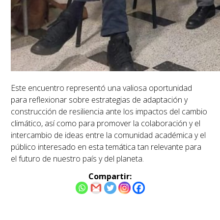
Este encuentro representó una valiosa oportunidad
para reflexionar sobre estrategias de adaptación y
construcción de resiliencia ante los impactos del cambio
climático, así como para promover la colaboración y el
intercambio de ideas entre la comunidad académica y el
público interesado en esta temática tan relevante para
el futuro de nuestro país y del planeta.
Compartir: