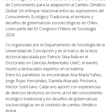
de Conocimiento para la adaptación al Cambio Climático
Global: Un enfoque relacional entre las expresiones del
Conocimiento Ecológico Tradicional, el territorio y
desafíos de gobernanzas socioecológicas en Chile»,
como parte del XII Congreso Chileno de Sociología
2024.
Co-organizado por el Departamento de Sociología de la
Universidad de Concepción y en el marco de la tesis
doctoral ejecutada por Patricio Silva Ávila en el
Doctorado en Ciencias Ambientales UdeC; el evento
reunió a destacados expertos en la materia.
Entre los panelistas se encontraban Ana María Yañez,
Jorge Rojas Hernández, Daniela Alvarado Pincheira,
Héctor Solórzano. Cada uno aportó con experiencias
de diversos territorios en torno al rol del conocimiento
ecológico tradicional y los desafíos de gobernanzas
socioecológicas en el contexto de cambio climático
global.