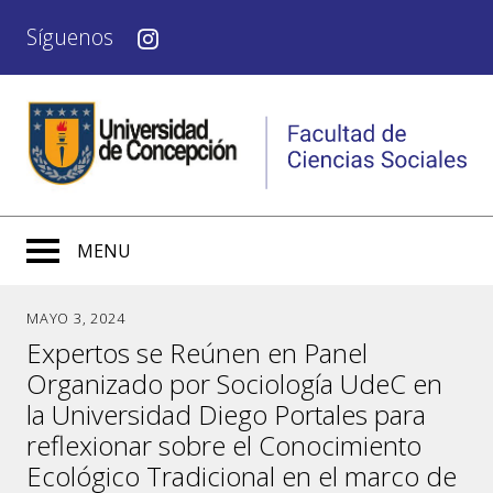
Síguenos
MENU
MAYO 3, 2024
Expertos se Reúnen en Panel
Organizado por Sociología UdeC en
la Universidad Diego Portales para
reflexionar sobre el Conocimiento
Ecológico Tradicional en el marco de