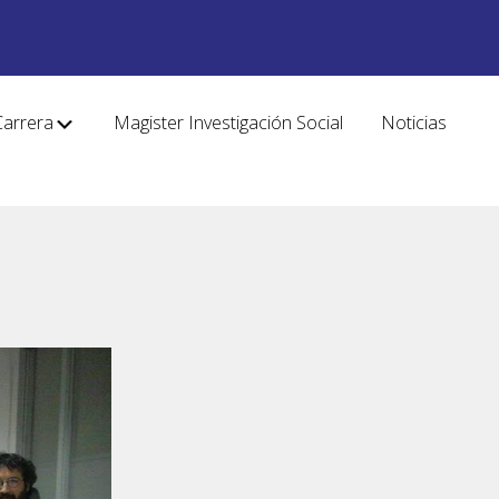
Carrera
Magister Investigación Social
Noticias