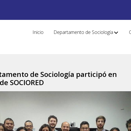
Inicio
Departamento de Sociología
tamento de Sociología participó en
 de SOCIORED