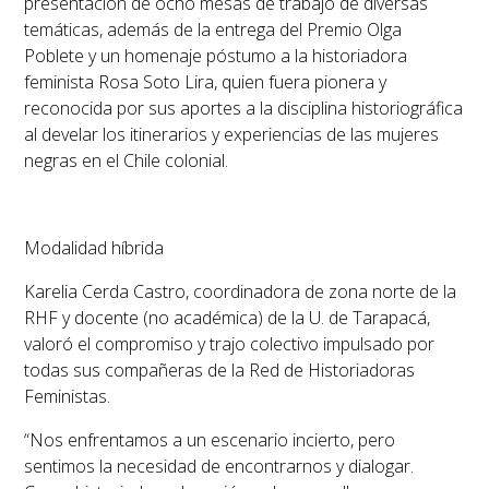
presentación de ocho mesas de trabajo de diversas
temáticas, además de la entrega del Premio Olga
Poblete y un homenaje póstumo a la historiadora
feminista Rosa Soto Lira, quien fuera pionera y
reconocida por sus aportes a la disciplina historiográfica
al develar los itinerarios y experiencias de las mujeres
negras en el Chile colonial.
Modalidad híbrida
Karelia Cerda Castro, coordinadora de zona norte de la
RHF y docente (no académica) de la U. de Tarapacá,
valoró el compromiso y trajo colectivo impulsado por
todas sus compañeras de la Red de Historiadoras
Feministas.
“Nos enfrentamos a un escenario incierto, pero
sentimos la necesidad de encontrarnos y dialogar.