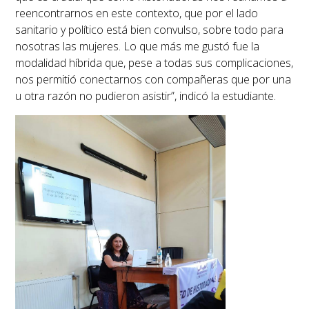
reencontrarnos en este contexto, que por el lado
sanitario y político está bien convulso, sobre todo para
nosotras las mujeres. Lo que más me gustó fue la
modalidad híbrida que, pese a todas sus complicaciones,
nos permitió conectarnos con compañeras que por una
u otra razón no pudieron asistir”, indicó la estudiante.