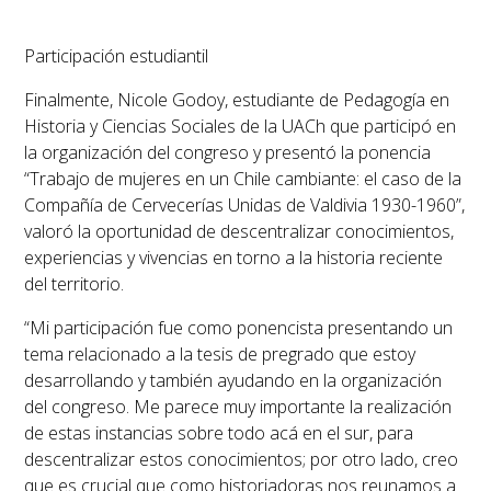
Participación estudiantil
Finalmente, Nicole Godoy, estudiante de Pedagogía en
Historia y Ciencias Sociales de la UACh que participó en
la organización del congreso y presentó la ponencia
“Trabajo de mujeres en un Chile cambiante: el caso de la
Compañía de Cervecerías Unidas de Valdivia 1930-1960”,
valoró la oportunidad de descentralizar conocimientos,
experiencias y vivencias en torno a la historia reciente
del territorio.
“Mi participación fue como ponencista presentando un
tema relacionado a la tesis de pregrado que estoy
desarrollando y también ayudando en la organización
del congreso. Me parece muy importante la realización
de estas instancias sobre todo acá en el sur, para
descentralizar estos conocimientos; por otro lado, creo
que es crucial que como historiadoras nos reunamos a