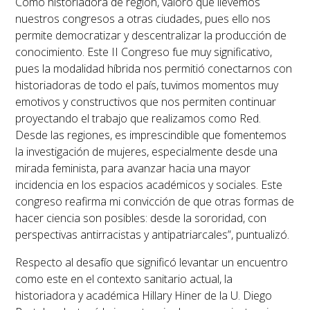
Como historiadora de región, valoro que llevemos
nuestros congresos a otras ciudades, pues ello nos
permite democratizar y descentralizar la producción de
conocimiento. Este II Congreso fue muy significativo,
pues la modalidad híbrida nos permitió conectarnos con
historiadoras de todo el país, tuvimos momentos muy
emotivos y constructivos que nos permiten continuar
proyectando el trabajo que realizamos como Red.
Desde las regiones, es imprescindible que fomentemos
la investigación de mujeres, especialmente desde una
mirada feminista, para avanzar hacia una mayor
incidencia en los espacios académicos y sociales. Este
congreso reafirma mi convicción de que otras formas de
hacer ciencia son posibles: desde la sororidad, con
perspectivas antirracistas y antipatriarcales”, puntualizó.
Respecto al desafío que significó levantar un encuentro
como este en el contexto sanitario actual, la
historiadora y académica Hillary Hiner de la U. Diego