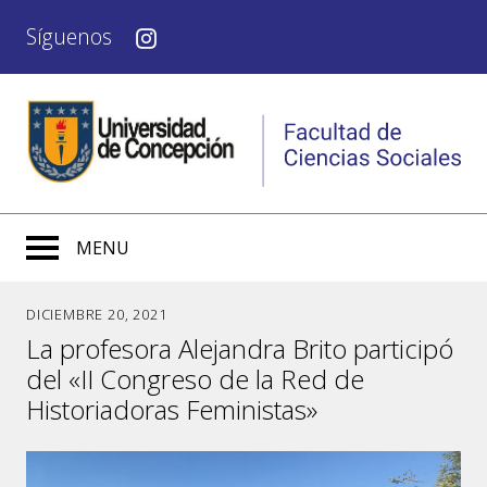
Síguenos
MENU
DICIEMBRE 20, 2021
La profesora Alejandra Brito participó
del «II Congreso de la Red de
Historiadoras Feministas»