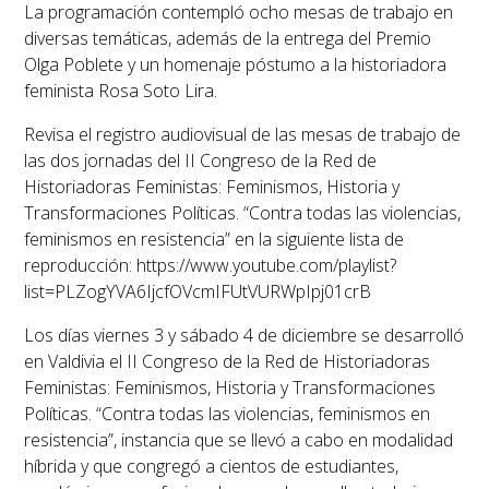
La programación contempló ocho mesas de trabajo en
diversas temáticas, además de la entrega del Premio
Olga Poblete y un homenaje póstumo a la historiadora
feminista Rosa Soto Lira.
Revisa el registro audiovisual de las mesas de trabajo de
las dos jornadas del II Congreso de la Red de
Historiadoras Feministas: Feminismos, Historia y
Transformaciones Políticas. “Contra todas las violencias,
feminismos en resistencia” en la siguiente lista de
reproducción: https://www.youtube.com/playlist?
list=PLZogYVA6IjcfOVcmIFUtVURWpIpj01crB
Los días viernes 3 y sábado 4 de diciembre se desarrolló
en Valdivia el II Congreso de la Red de Historiadoras
Feministas: Feminismos, Historia y Transformaciones
Políticas. “Contra todas las violencias, feminismos en
resistencia”, instancia que se llevó a cabo en modalidad
híbrida y que congregó a cientos de estudiantes,