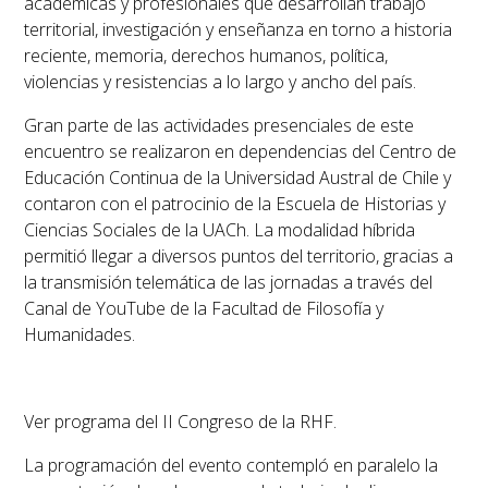
académicas y profesionales que desarrollan trabajo
territorial, investigación y enseñanza en torno a historia
reciente, memoria, derechos humanos, política,
violencias y resistencias a lo largo y ancho del país.
Gran parte de las actividades presenciales de este
encuentro se realizaron en dependencias del Centro de
Educación Continua de la Universidad Austral de Chile y
contaron con el patrocinio de la Escuela de Historias y
Ciencias Sociales de la UACh. La modalidad híbrida
permitió llegar a diversos puntos del territorio, gracias a
la transmisión telemática de las jornadas a través del
Canal de YouTube de la Facultad de Filosofía y
Humanidades.
Ver programa del II Congreso de la RHF.
La programación del evento contempló en paralelo la