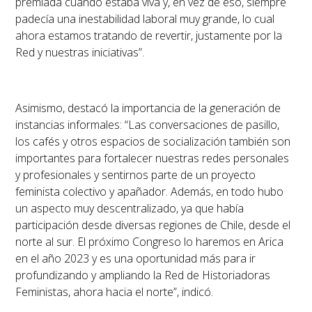
premiada cuando estaba viva y, en vez de eso, siempre
padecía una inestabilidad laboral muy grande, lo cual
ahora estamos tratando de revertir, justamente por la
Red y nuestras iniciativas”.
Asimismo, destacó la importancia de la generación de
instancias informales: “Las conversaciones de pasillo,
los cafés y otros espacios de socialización también son
importantes para fortalecer nuestras redes personales
y profesionales y sentirnos parte de un proyecto
feminista colectivo y apañador. Además, en todo hubo
un aspecto muy descentralizado, ya que había
participación desde diversas regiones de Chile, desde el
norte al sur. El próximo Congreso lo haremos en Arica
en el año 2023 y es una oportunidad más para ir
profundizando y ampliando la Red de Historiadoras
Feministas, ahora hacia el norte”, indicó.