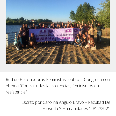
Red de Historiadoras Feministas realizó II Congreso con
el lema “Contra todas las violencias, feminismos en
resistencia”
Escrito por Carolina Angulo Bravo – Facultad De
Filosofía Y Humanidades 10/12/2021