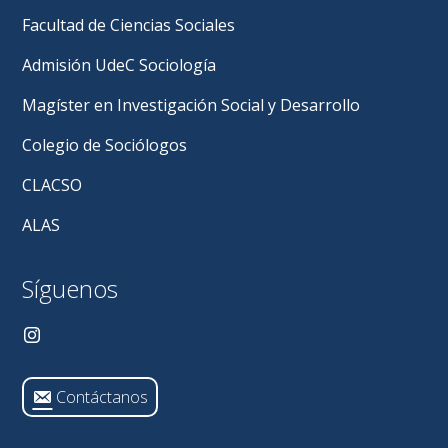
Facultad de Ciencias Sociales
Admisión UdeC Sociología
Magíster en Investigación Social y Desarrollo
Colegio de Sociólogos
CLACSO
ALAS
Síguenos
Contáctanos