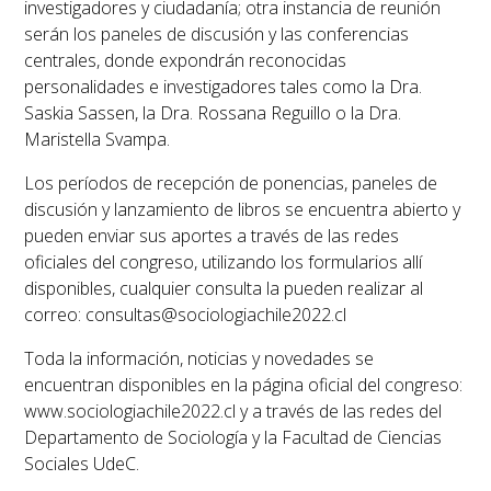
investigadores y ciudadanía; otra instancia de reunión
serán los paneles de discusión y las conferencias
centrales, donde expondrán reconocidas
personalidades e investigadores tales como la Dra.
Saskia Sassen, la Dra. Rossana Reguillo o la Dra.
Maristella Svampa.
Los períodos de recepción de ponencias, paneles de
discusión y lanzamiento de libros se encuentra abierto y
pueden enviar sus aportes a través de las redes
oficiales del congreso, utilizando los formularios allí
disponibles, cualquier consulta la pueden realizar al
correo: consultas@sociologiachile2022.cl
Toda la información, noticias y novedades se
encuentran disponibles en la página oficial del congreso:
www.sociologiachile2022.cl y a través de las redes del
Departamento de Sociología y la Facultad de Ciencias
Sociales UdeC.