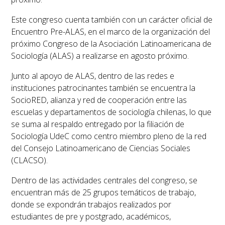
Este congreso cuenta también con un carácter oficial de
Encuentro Pre-ALAS, en el marco de la organización del
próximo Congreso de la Asociación Latinoamericana de
Sociología (ALAS) a realizarse en agosto próximo.
Junto al apoyo de ALAS, dentro de las redes e
instituciones patrocinantes también se encuentra la
SocioRED
, alianza y red de cooperación entre las
escuelas y departamentos de sociología chilenas, lo que
se suma al respaldo entregado por la filiación de
Sociología UdeC como centro miembro pleno de la red
del Consejo Latinoamericano de Ciencias Sociales
(CLACSO).
Dentro de las actividades centrales del congreso, se
encuentran más de 25 grupos temáticos de trabajo,
donde se expondrán trabajos realizados por
estudiantes de pre y postgrado, académicos,