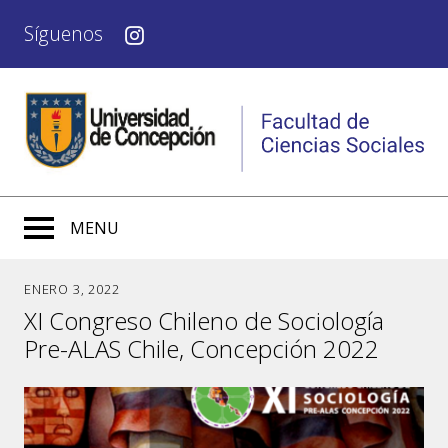
Síguenos
MENU
ENERO 3, 2022
XI Congreso Chileno de Sociología
Pre-ALAS Chile, Concepción 2022