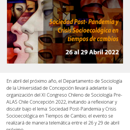
En abril del próximo año, el Departamento de Sociología
de la Universidad de Concepción llevará adelante la
organización del XI Congreso Chileno de Sociología Pre-
ALAS Chile Concepción 2022, invitando a reflexionar y
discutir bajo el lema: Sociedad Post-Pandemia y Crisis
Socioecológica en Tiempos de Cambio; el evento se
realizará de manera telemática entre el 26 y 29 de abril
próximo.