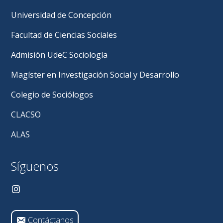
Universidad de Concepción
Facultad de Ciencias Sociales
Admisión UdeC Sociología
Magíster en Investigación Social y Desarrollo
Colegio de Sociólogos
CLACSO
ALAS
Síguenos
Contáctanos