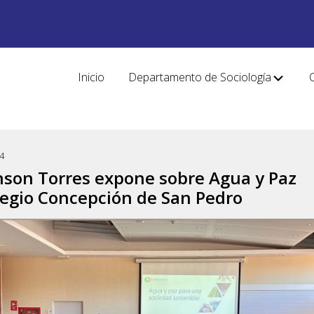
Inicio
Departamento de Sociología
4
nson Torres expone sobre Agua y Paz
legio Concepción de San Pedro