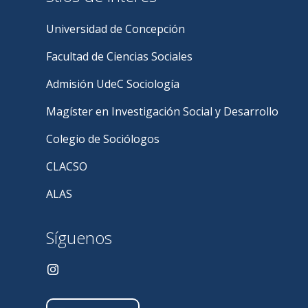
Universidad de Concepción
Facultad de Ciencias Sociales
Admisión UdeC Sociología
Magíster en Investigación Social y Desarrollo
Colegio de Sociólogos
CLACSO
ALAS
Síguenos