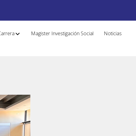
Carrera
Magister Investigación Social
Noticias