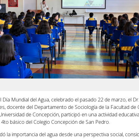
l Día Mundial del Agua, celebrado el pasado 22 de marzo, el Dr
s, docente del Departamento de Sociología de la Facultad de 
 Universidad de Concepción, participó en una actividad educativ
 4to básico del Colegio Concepción de San Pedro.
dó la importancia del agua desde una perspectiva social, cons