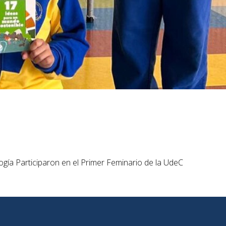
ía Participaron en el Primer Feminario de la UdeC