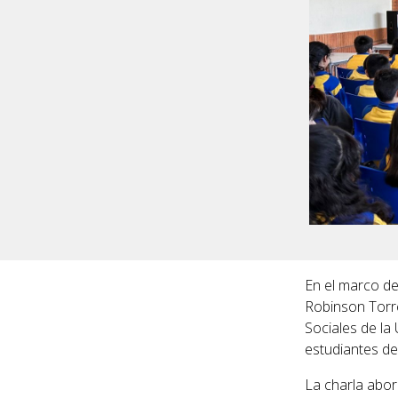
En el marco de
Robinson Torre
Sociales de la
estudiantes de
La charla abor