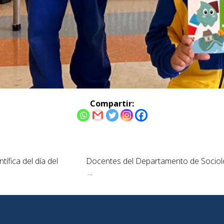
Compartir:
tífica del día del
Docentes del Departamento de Sociolog
→