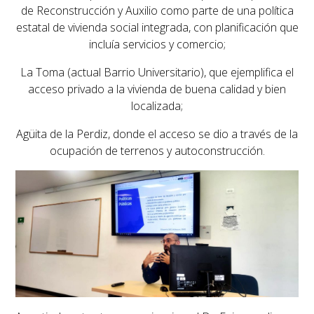
de Reconstrucción y Auxilio como parte de una política
estatal de vivienda social integrada, con planificación que
incluía servicios y comercio;
La Toma
(actual Barrio Universitario), que ejemplifica el
acceso privado a la vivienda de buena calidad y bien
localizada;
Agüita de la Perdiz
, donde el acceso se dio a través de la
ocupación de terrenos y autoconstrucción.