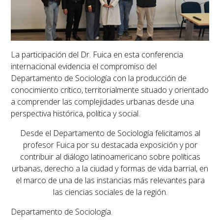
La participación del Dr. Fuica en esta conferencia
internacional evidencia el compromiso del
Departamento de Sociología con la producción de
conocimiento crítico, territorialmente situado y orientado
a comprender las complejidades urbanas desde una
perspectiva histórica, política y social.
Desde el Departamento de Sociología felicitamos al
profesor Fuica por su destacada exposición y por
contribuir al diálogo latinoamericano sobre políticas
urbanas, derecho a la ciudad y formas de vida barrial, en
el marco de una de las instancias más relevantes para
las ciencias sociales de la región.
Departamento de Sociología.