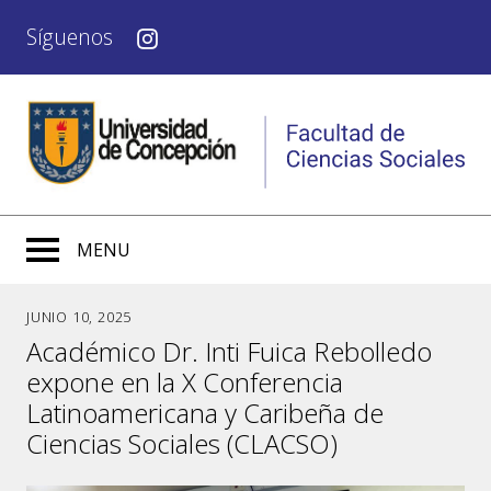
Síguenos
MENU
JUNIO 10, 2025
Académico Dr. Inti Fuica Rebolledo
expone en la X Conferencia
Latinoamericana y Caribeña de
Ciencias Sociales (CLACSO)