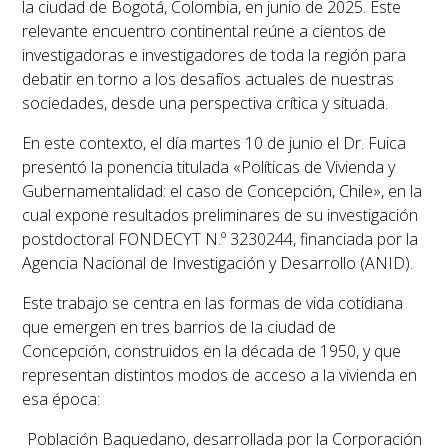
la ciudad de Bogotá, Colombia, en junio de 2025. Este
relevante encuentro continental reúne a cientos de
investigadoras e investigadores de toda la región para
debatir en torno a los desafíos actuales de nuestras
sociedades, desde una perspectiva crítica y situada.
En este contexto, el día martes 10 de junio el Dr. Fuica
presentó la ponencia titulada
«Políticas de Vivienda y
Gubernamentalidad: el caso de Concepción, Chile»
, en la
cual expone resultados preliminares de su investigación
postdoctoral FONDECYT N.º 3230244, financiada por la
Agencia Nacional de Investigación y Desarrollo (ANID).
Este trabajo se centra en las formas de vida cotidiana
que emergen en tres barrios de la ciudad de
Concepción, construidos en la década de 1950, y que
representan distintos modos de acceso a la vivienda en
esa época:
Población Baquedano
, desarrollada por la Corporación