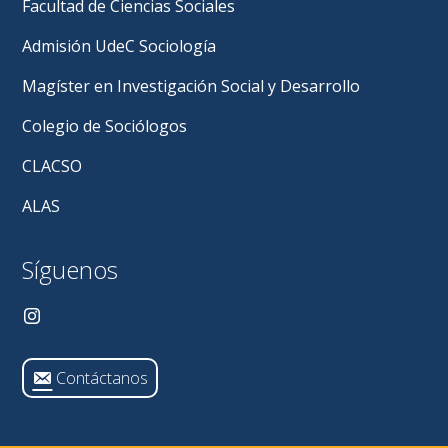
Facultad de Ciencias Sociales
Admisión UdeC Sociología
Magíster en Investigación Social y Desarrollo
Colegio de Sociólogos
CLACSO
ALAS
Síguenos
Contáctanos