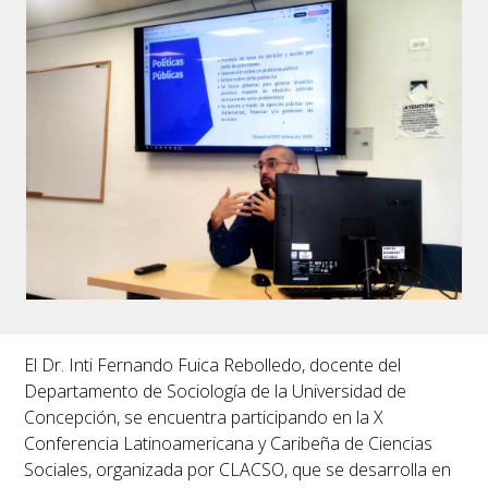
El
Dr. Inti Fernando Fuica Rebolledo
, docente del
Departamento de Sociología de la Universidad de
Concepción, se encuentra participando en la X
Conferencia Latinoamericana y Caribeña de Ciencias
Sociales, organizada por CLACSO, que se desarrolla en