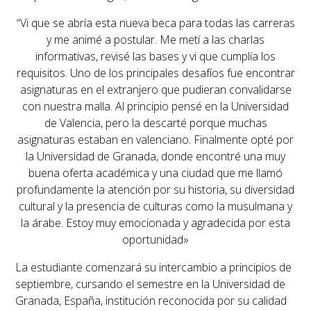
“Vi que se abría esta nueva beca para todas las carreras
y me animé a postular. Me metí a las charlas
informativas, revisé las bases y vi que cumplía los
requisitos. Uno de los principales desafíos fue encontrar
asignaturas en el extranjero que pudieran convalidarse
con nuestra malla. Al principio pensé en la Universidad
de Valencia, pero la descarté porque muchas
asignaturas estaban en valenciano. Finalmente opté por
la Universidad de Granada, donde encontré una muy
buena oferta académica y una ciudad que me llamó
profundamente la atención por su historia, su diversidad
cultural y la presencia de culturas como la musulmana y
la árabe. Estoy muy emocionada y agradecida por esta
oportunidad»
La estudiante comenzará su intercambio a principios de
septiembre, cursando el semestre en la
Universidad de
Granada
, España, institución reconocida por su calidad