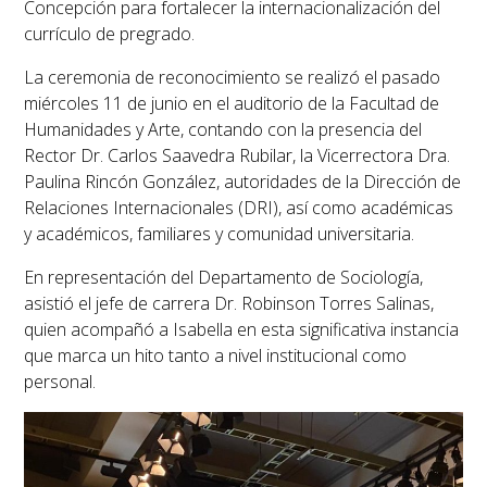
Concepción para fortalecer la internacionalización del
currículo de pregrado.
La ceremonia de reconocimiento se realizó el pasado
miércoles 11 de junio
en el auditorio de la Facultad de
Humanidades y Arte, contando con la presencia del
Rector Dr. Carlos Saavedra Rubilar
, la
Vicerrectora Dra.
Paulina Rincón González
, autoridades de la
Dirección de
Relaciones Internacionales (DRI)
, así como académicas
y académicos, familiares y comunidad universitaria.
En representación del Departamento de Sociología,
asistió el
jefe de carrera Dr. Robinson Torres Salinas
,
quien acompañó a Isabella en esta significativa instancia
que marca un hito tanto a nivel institucional como
personal.