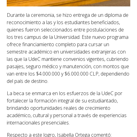
Durante la ceremonia, se hizo entrega de un
diploma de
reconocimiento
a las y los estudiantes beneficiados,
quienes fueron seleccionados entre postulaciones de
los tres campus de la Universidad. Este nuevo programa
ofrece financiamiento completo para cursar un
semestre académico en universidades extranjeras con
las que la UdeC mantiene convenios vigentes, cubriendo
pasajes, seguro médico y manutención, con montos que
van entre los $4.000.000 y $6.000.000 CLP, dependiendo
del país de destino.
La beca se enmarca en los esfuerzos de la UdeC por
fortalecer la formación integral de su estudiantado
,
brindando oportunidades reales de crecimiento
académico, cultural y personal a través de experiencias
internacionales presenciales.
Respecto a este logro, Isabella Ortega comentó: