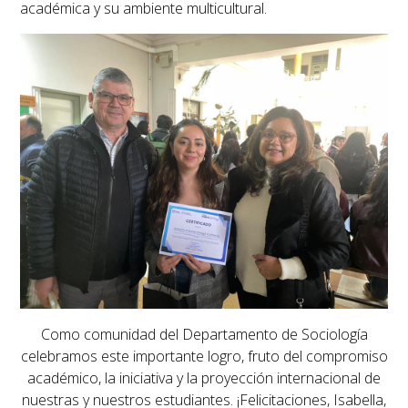
académica y su ambiente multicultural.
Como comunidad del Departamento de Sociología
celebramos este importante logro, fruto del compromiso
académico, la iniciativa y la proyección internacional de
nuestras y nuestros estudiantes.
¡Felicitaciones, Isabella,