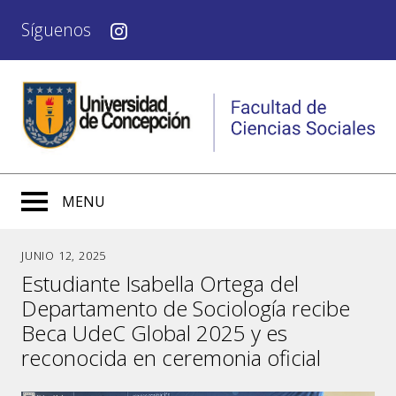
Síguenos
MENU
JUNIO 12, 2025
Estudiante Isabella Ortega del
Departamento de Sociología recibe
Beca UdeC Global 2025 y es
reconocida en ceremonia oficial