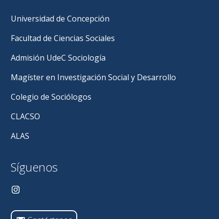
Universidad de Concepción
Facultad de Ciencias Sociales
Admisión UdeC Sociología
Magíster en Investigación Social y Desarrollo
Colegio de Sociólogos
CLACSO
ALAS
Síguenos