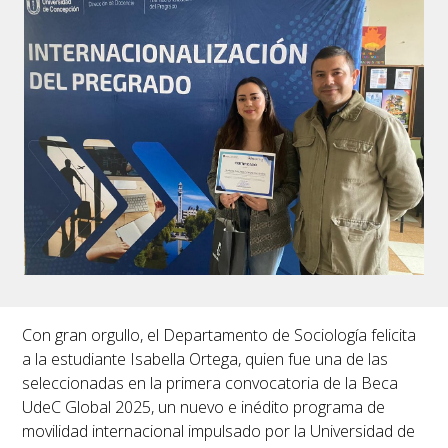
Con gran orgullo, el Departamento de Sociología felicita
a la estudiante
Isabella Ortega
, quien fue una de las
seleccionadas en la primera convocatoria de la
Beca
UdeC Global 2025
, un nuevo e inédito programa de
movilidad internacional impulsado por la Universidad de