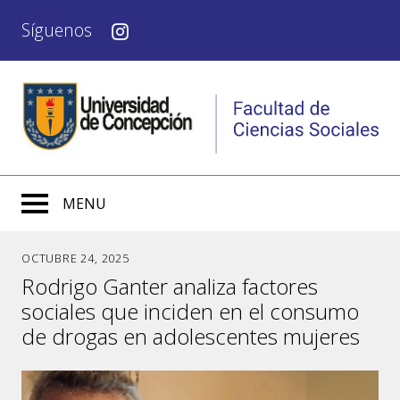
Síguenos
MENU
OCTUBRE 24, 2025
Rodrigo Ganter analiza factores
sociales que inciden en el consumo
de drogas en adolescentes mujeres