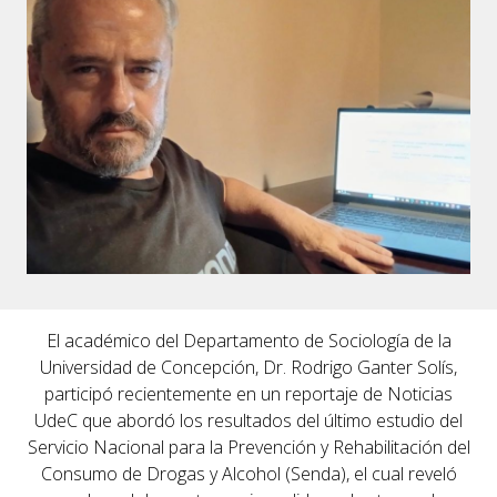
El académico del Departamento de Sociología de la
Universidad de Concepción,
Dr. Rodrigo Ganter Solís
,
participó recientemente en un reportaje de
Noticias
UdeC
que abordó los resultados del último estudio del
Servicio Nacional para la Prevención y Rehabilitación del
Consumo de Drogas y Alcohol (Senda), el cual reveló