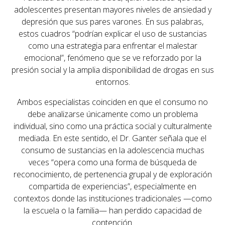
adolescentes presentan
mayores niveles de ansiedad y
depresión
que sus pares varones. En sus palabras,
estos cuadros “podrían explicar el uso de sustancias
como una estrategia para enfrentar el malestar
emocional”, fenómeno que se ve reforzado por la
presión social y la amplia disponibilidad de drogas
en sus
entornos.
Ambos especialistas coinciden en que el consumo no
debe analizarse únicamente como un problema
individual, sino como
una práctica social y culturalmente
mediada
. En este sentido, el Dr. Ganter señala que el
consumo de sustancias en la adolescencia muchas
veces “opera como una forma de búsqueda de
reconocimiento, de pertenencia grupal y de exploración
compartida de experiencias”, especialmente en
contextos donde las instituciones tradicionales —como
la escuela o la familia— han perdido capacidad de
contención.