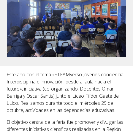
Este año con el tema
«STEAMverso Jóvenes conciencia:
Interdisciplina e innovación, desde al aula hacia el
futuro»
, iniciativa (co-organizando: Docentes Omar
Barriga y Oscar Santis) junto el Liceo Filidor Gaete de
LLico. Realizamos durante todo el miércoles 29 de
octubre, actividades en las dependecias educativas.
El objetivo central de la feria fue promover y divulgar las
diferentes iniciativas científicas realizadas en la Región