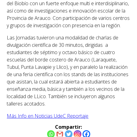
del Biobío con un fuerte enfoque multi e interdisiplinario,
así como de investigaciones e innovación escolar de la
Provincia de Arauco. Con participación de varios centros
y grupos de investigación con presencia en la región.
Las Jornadas tuvieron una modalidad de charlas de
divulgación científica de 30 minutos, dirigidas a
estudiantes de séptimo y octavo básico de cuatro
escuelas del borde costero de Arauco (Laraquete,
Tubul, Punta Lavapie y Llico), y en paralelo la realización
de una feria científica con los stands de las instituciones
que asistan, la cual estará abierta a estudiantes de
enseñanza media, básica y también a los vecinos de la
localidad de LLico. También se incluyeron algunos
talleres acotados.
Más Info en Noticias UdeC Reportaje
Compartir: