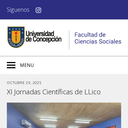
Síguenos
MENU
OCTUBRE 29, 2025
XI Jornadas Científicas de LLico