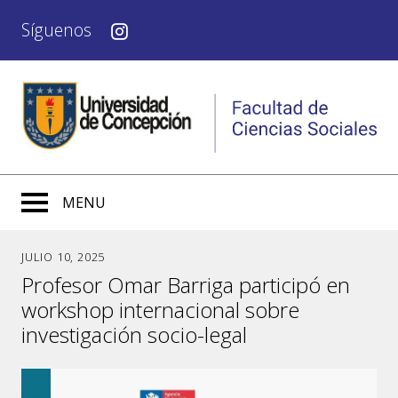
Síguenos
MENU
JULIO 10, 2025
Profesor Omar Barriga participó en
workshop internacional sobre
investigación socio-legal