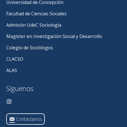
Universidad de Concepción
Facultad de Ciencias Sociales
Admisión UdeC Sociología
Magíster en Investigación Social y Desarrollo
Colegio de Sociólogos
CLACSO
ALAS
Síguenos
Contáctanos