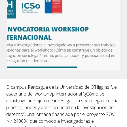
El
campus Rancagua de la Universidad de O’Higgins
fue
escenario del workshop internacional
“¿Cómo se
construye un objeto de investigación socio-legal? Teoría,
práctica, poder y posicionalidad en la investigación del
derecho”
, una jornada financiada por el proyecto
FOVI
N.º 240094
que convocó a investigadoras e