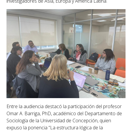
investigadores de Asia, Europa y América Latina.
Entre la audiencia destacó la participación del
profesor
Omar A. Barriga, PhD
, académico del Departamento de
Sociología de la Universidad de Concepción, quien
expuso la ponencia
“La estructura lógica de la