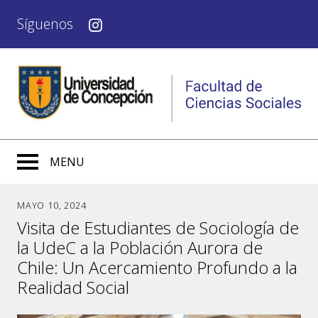
Síguenos
MENU
MAYO 10, 2024
Visita de Estudiantes de Sociología de
la UdeC a la Población Aurora de
Chile: Un Acercamiento Profundo a la
Realidad Social