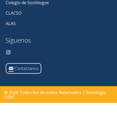
Colegio de Sociólogos
CLACSO
ALAS
Síguenos
Contáctanos
© 2026 Todos los derechos Reservados | Sociología
UdeC