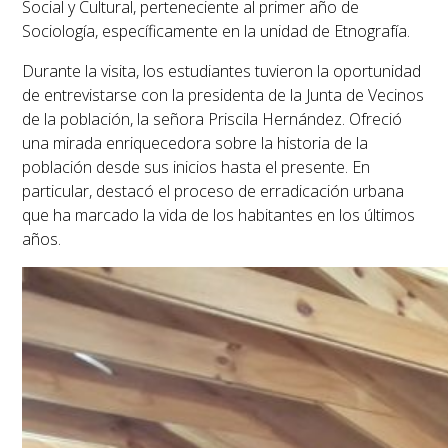
Social y Cultural, perteneciente al primer año de
Sociología, específicamente en la unidad de Etnografía.
Durante la visita, los estudiantes tuvieron la oportunidad
de entrevistarse con la presidenta de la Junta de Vecinos
de la población, la señora Priscila Hernández. Ofreció
una mirada enriquecedora sobre la historia de la
población desde sus inicios hasta el presente. En
particular, destacó el proceso de erradicación urbana
que ha marcado la vida de los habitantes en los últimos
años.