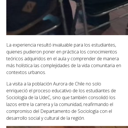
La experiencia resultó invaluable para los estudiantes,
quienes pudieron poner en práctica los conocimientos
teóricos adquiridos en el aula y comprender de manera
más holística las complejidades de la vida comunitaria en
contextos urbanos.
La visita a la población Aurora de Chile no solo
enriqueció el proceso educativo de los estudiantes de
Sociología de la UdeC, sino que también consolidó los
lazos entre la carrera y la comunidad, reafirmando el
compromiso del Departamento de Sociología con el
desarrollo social y cultural de la región.