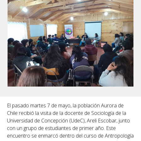
El pasado martes 7 de mayo, la población Aurora de
Chile recibió la visita de la docente de Sociología de la
Universidad de Concepción (UdeC), Areli Escobar, junto
con un grupo de estudiantes de primer año. Este
encuentro se enmarcó dentro del curso de Antropología