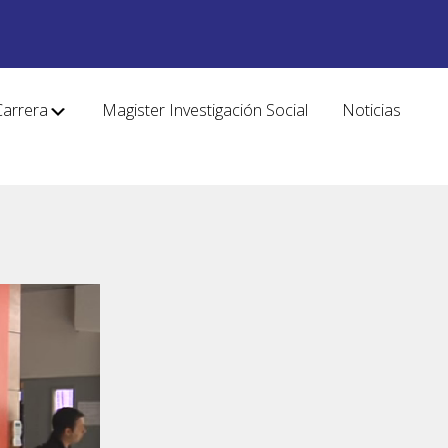
Carrera
Magister Investigación Social
Noticias