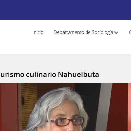
Inicio
Departamento de Sociología
turismo culinario Nahuelbuta