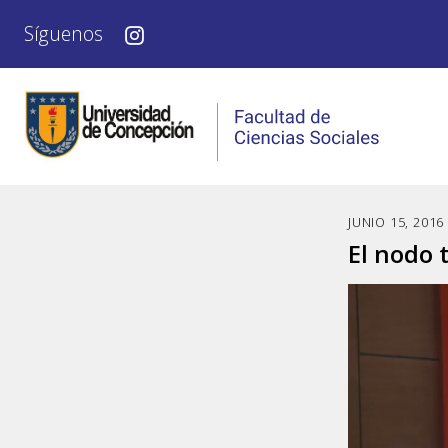
Síguenos
JUNIO 15, 2016
El nodo 