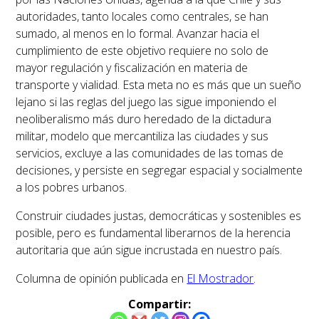
autoridades, tanto locales como centrales, se han
sumado, al menos en lo formal. Avanzar hacia el
cumplimiento de este objetivo requiere no solo de
mayor regulación y fiscalización en materia de
transporte y vialidad. Esta meta no es más que un sueño
lejano si las reglas del juego las sigue imponiendo el
neoliberalismo más duro heredado de la dictadura
militar, modelo que mercantiliza las ciudades y sus
servicios, excluye a las comunidades de las tomas de
decisiones, y persiste en segregar espacial y socialmente
a los pobres urbanos.
Construir ciudades justas, democráticas y sostenibles es
posible, pero es fundamental liberarnos de la herencia
autoritaria que aún sigue incrustada en nuestro país.
Columna de opinión publicada en
El Mostrador
.
Compartir: