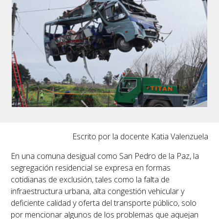
Escrito por la docente Katia Valenzuela
En una comuna desigual como San Pedro de la Paz, la
segregación residencial se expresa en formas
cotidianas de exclusión, tales como la falta de
infraestructura urbana, alta congestión vehicular y
deficiente calidad y oferta del transporte público, solo
por mencionar algunos de los problemas que aquejan