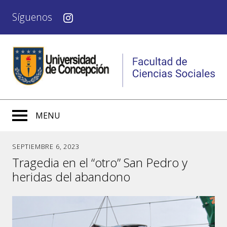
Síguenos
MENU
SEPTIEMBRE 6, 2023
Tragedia en el “otro” San Pedro y
heridas del abandono