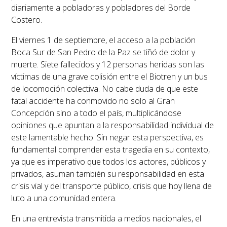
diariamente a pobladoras y pobladores del Borde
Costero.
El viernes 1 de septiembre, el acceso a la población
Boca Sur de San Pedro de la Paz se tiñó de dolor y
muerte. Siete fallecidos y 12 personas heridas son las
víctimas de una grave colisión entre el Biotren y un bus
de locomoción colectiva. No cabe duda de que este
fatal accidente ha conmovido no solo al Gran
Concepción sino a todo el país, multiplicándose
opiniones que apuntan a la responsabilidad individual de
este lamentable hecho. Sin negar esta perspectiva, es
fundamental comprender esta tragedia en su contexto,
ya que es imperativo que todos los actores, públicos y
privados, asuman también su responsabilidad en esta
crisis vial y del transporte público, crisis que hoy llena de
luto a una comunidad entera.
En una entrevista transmitida a medios nacionales, el