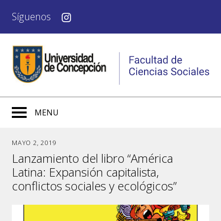
Síguenos
MENU
MAYO 2, 2019
Lanzamiento del libro “América
Latina: Expansión capitalista,
conflictos sociales y ecológicos”