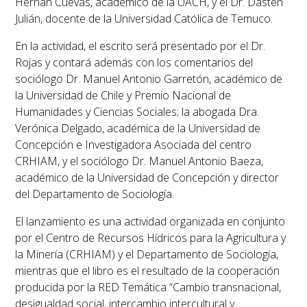
Hernán Cuevas, académico de la UACH, y el Dr. Dasten
Julián, docente de la Universidad Católica de Temuco.
En la actividad, el escrito será presentado por el Dr.
Rojas y contará además con los comentarios del
sociólogo Dr. Manuel Antonio Garretón, académico de
la Universidad de Chile y
Premio Nacional de
Humanidades y Ciencias Sociales
; la abogada Dra.
Verónica Delgado, académica de la Universidad de
Concepción e Investigadora Asociada del centro
CRHIAM, y el sociólogo Dr. Manuel Antonio Baeza,
académico de la Universidad de Concepción y director
del Departamento de Sociología.
El lanzamiento es una actividad organizada en conjunto
por el Centro de Recursos Hídricos para la Agricultura y
la Minería (CRHIAM) y el Departamento de Sociología,
mientras que el libro es el resultado de la cooperación
producida por la RED Temática “Cambio transnacional,
desigualdad social, intercambio intercultural y