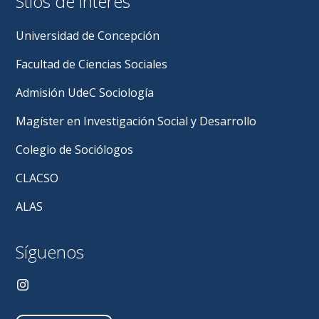
Stios de interés
Universidad de Concepción
Facultad de Ciencias Sociales
Admisión UdeC Sociología
Magíster en Investigación Social y Desarrollo
Colegio de Sociólogos
CLACSO
ALAS
Síguenos