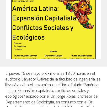
El jueves 16 de mayo próximo a las 18:00 horas en el
auditorio Salvador Gálvez de la facultad de ingeniería, se
llevará a cabo el lanzamiento del libro titulado “América
Latina: Expansión capitalista, conflictos sociales y
ecológicos” editado por el Dr. Jorge Rojas, profesor del
Departamento de Sociología, en conjunto con el Dr.