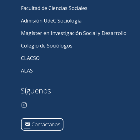
Facultad de Ciencias Sociales
Admisión UdeC Sociología
Magíster en Investigación Social y Desarrollo
Colegio de Sociólogos
CLACSO
ALAS
Síguenos
Contáctanos