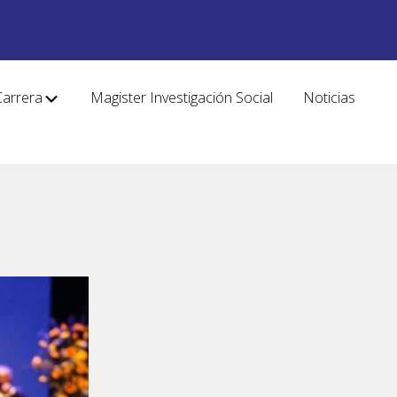
Carrera
Magister Investigación Social
Noticias