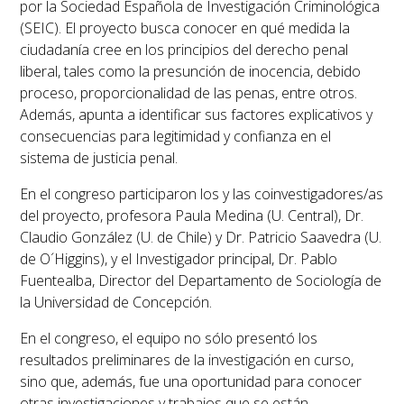
por la Sociedad Española de Investigación Criminológica
(SEIC). El proyecto busca conocer en qué medida la
ciudadanía cree en los principios del derecho penal
liberal, tales como la presunción de inocencia, debido
proceso, proporcionalidad de las penas, entre otros.
Además, apunta a identificar sus factores explicativos y
consecuencias para legitimidad y confianza en el
sistema de justicia penal.
En el congreso participaron los y las coinvestigadores/as
del proyecto, profesora Paula Medina (U. Central), Dr.
Claudio González (U. de Chile) y Dr. Patricio Saavedra (U.
de O´Higgins), y el Investigador principal, Dr. Pablo
Fuentealba, Director del Departamento de Sociología de
la Universidad de Concepción.
En el congreso, el equipo no sólo presentó los
resultados preliminares de la investigación en curso,
sino que, además, fue una oportunidad para conocer
otras investigaciones y trabajos que se están