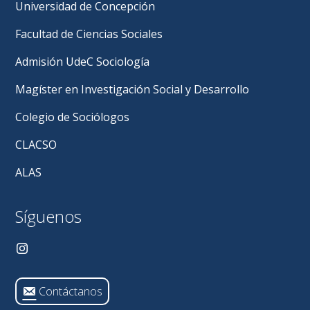
Universidad de Concepción
Facultad de Ciencias Sociales
Admisión UdeC Sociología
Magíster en Investigación Social y Desarrollo
Colegio de Sociólogos
CLACSO
ALAS
Síguenos
Contáctanos