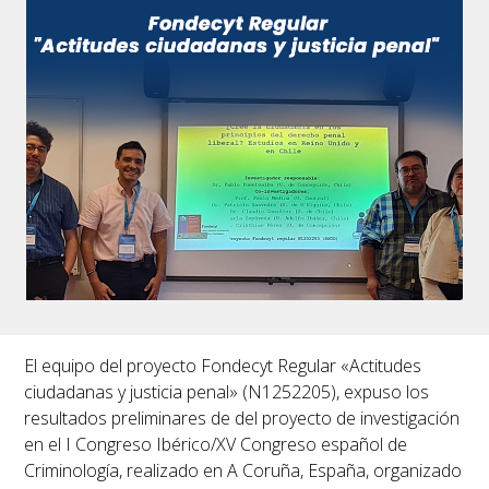
El equipo del proyecto Fondecyt Regular «Actitudes
ciudadanas y justicia penal» (N1252205), expuso los
resultados preliminares de del proyecto de investigación
en el I Congreso Ibérico/XV Congreso español de
Criminología, realizado en A Coruña, España, organizado