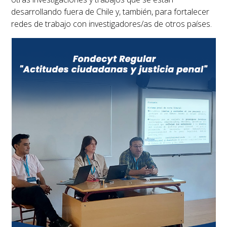
desarrollando fuera de Chile y, también, para fortalecer
redes de trabajo con investigadores/as de otros países.