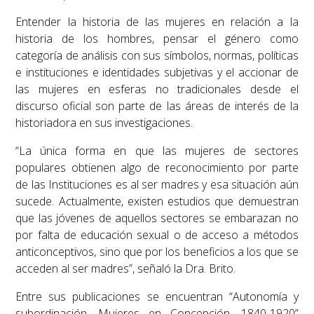
Entender la historia de las mujeres en relación a la
historia de los hombres, pensar el género como
categoría de análisis con sus símbolos, normas, políticas
e instituciones e identidades subjetivas y el accionar de
las mujeres en esferas no tradicionales desde el
discurso oficial son parte de las áreas de interés de la
historiadora en sus investigaciones.
“
La única forma en que las mujeres de sectores
populares obtienen algo de reconocimiento por parte
de las Instituciones es al ser madres y esa situación aún
sucede. Actualmente, existen estudios que demuestran
que las jóvenes de aquellos sectores se embarazan no
por falta de educación sexual o de acceso a métodos
anticonceptivos, sino que por los beneficios a los que se
acceden al ser madres
”, señaló la Dra. Brito.
Entre sus publicaciones se encuentran “
Autonomía y
subordinación. Mujeres en Concepción, 1840-1920”