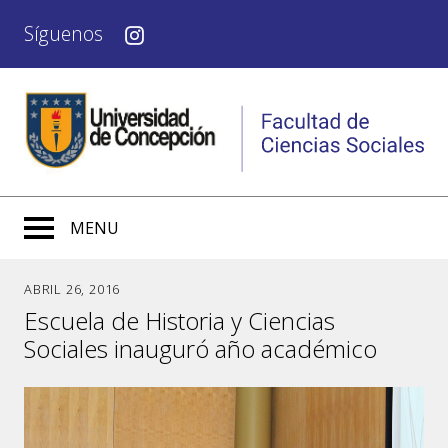
Síguenos
MENU
ABRIL 26, 2016
Escuela de Historia y Ciencias
Sociales inauguró año académico