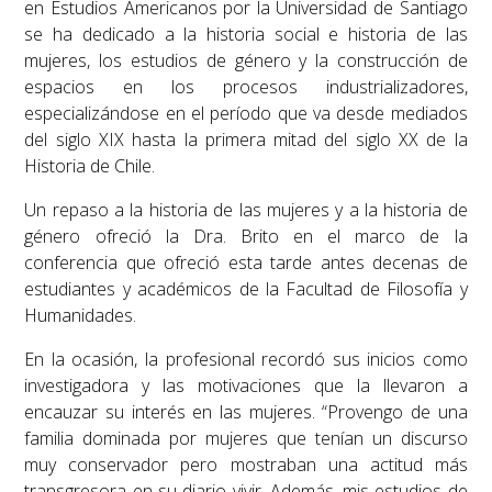
en Estudios Americanos por la Universidad de Santiago
se ha dedicado a la historia social e historia de las
mujeres, los estudios de género y la construcción de
espacios en los procesos industrializadores,
especializándose en el período que va desde mediados
del siglo XIX hasta la primera mitad del siglo XX de la
Historia de Chile.
Un repaso a la historia de las mujeres y a la historia de
género ofreció la Dra. Brito en el marco de la
conferencia que ofreció esta tarde antes decenas de
estudiantes y académicos de la Facultad de Filosofía y
Humanidades.
En la ocasión, la profesional recordó sus inicios como
investigadora y las motivaciones que la llevaron a
encauzar su interés en las mujeres. “
Provengo de una
familia dominada por mujeres que tenían un discurso
muy conservador pero mostraban una actitud más
transgresora en su diario vivir. Además, mis estudios de