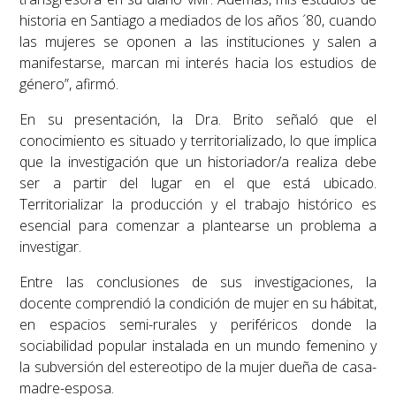
historia en Santiago a mediados de los años ´80, cuando
las mujeres se oponen a las instituciones y salen a
manifestarse, marcan mi interés hacia los estudios de
género
”, afirmó.
En su presentación, la Dra. Brito señaló que el
conocimiento es situado y territorializado, lo que implica
que la investigación que un historiador/a realiza debe
ser a partir del lugar en el que está ubicado.
Territorializar la producción y el trabajo histórico es
esencial para comenzar a plantearse un problema a
investigar.
Entre las conclusiones de sus investigaciones, la
docente comprendió la condición de mujer en su hábitat,
en espacios semi-rurales y periféricos donde la
sociabilidad popular instalada en un mundo femenino y
la subversión del estereotipo de la mujer dueña de casa-
madre-esposa.