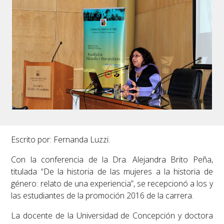
Escrito por: Fernanda Luzzi.
Con la conferencia de la Dra. Alejandra Brito Peña,
titulada “De la historia de las mujeres a la historia de
género: relato de una experiencia”, se recepcionó a los y
las estudiantes de la promoción 2016 de la carrera.
La docente de la Universidad de Concepción y doctora