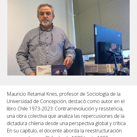
Mauricio Retamal Kries, profesor de Sociología de la
Universidad de Concepción, destacó como autor en el
libro
Chile 1973-2023: Contrarrevolución y resistencia,
una obra colectiva que analiza las repercusiones de la
dictadura chilena desde una perspectiva global y crítica.
En su capítulo, el docente aborda la reestructuración