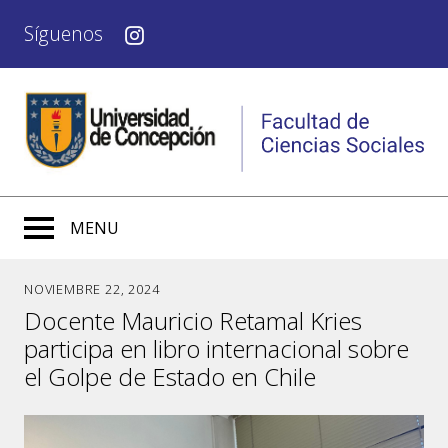
Síguenos
MENU
NOVIEMBRE 22, 2024
Docente Mauricio Retamal Kries
participa en libro internacional sobre
el Golpe de Estado en Chile