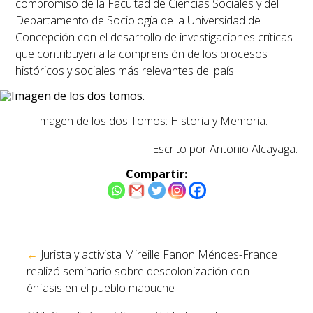
compromiso de la Facultad de Ciencias Sociales y del
Departamento de Sociología de la Universidad de
Concepción con el desarrollo de investigaciones críticas
que contribuyen a la comprensión de los procesos
históricos y sociales más relevantes del país.
Imagen de los dos Tomos: Historia y Memoria.
Escrito por Antonio Alcayaga.
Compartir:
Navegación
←
Jurista y activista Mireille Fanon Méndes-France
de
realizó seminario sobre descolonización con
entradas
énfasis en el pueblo mapuche