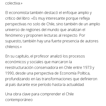
colectiva.»
El economista también destacó el enfoque amplio y
crítico del libro: «Es muy interesante porque refleja
perspectivas no solo de Chile, sino también de un amplio
universo de regiones del mundo que analizan el
fenómeno y proponen lecturas al respecto. Por
supuesto, también hay una fuerte presencia de autores
chilenos.»
En su capítulo, el profesor analizó los procesos
económicos y sociales que marcaron la
reestructuración conservadora en Chile entre 1973 y
1990, desde una perspectiva de Economía Política,
profundizando en las transformaciones que definieron
al país durante ese período hasta la actualidad.
Una obra clave para comprender el Chile
contemporáneo