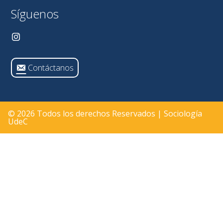
Síguenos
Contáctanos
© 2026 Todos los derechos Reservados | Sociología
UdeC