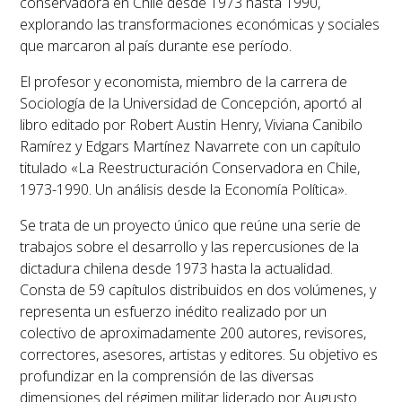
conservadora en Chile desde 1973 hasta 1990,
explorando las transformaciones económicas y sociales
que marcaron al país durante ese período.
El profesor y economista, miembro de la carrera de
Sociología de la Universidad de Concepción, aportó al
libro editado por Robert Austin Henry, Viviana Canibilo
Ramírez y Edgars Martínez Navarrete con un capítulo
titulado
«La Reestructuración Conservadora en Chile,
1973-1990. Un análisis desde la Economía Política».
Se trata de un proyecto único que reúne una serie de
trabajos sobre el desarrollo y las repercusiones de la
dictadura chilena desde 1973 hasta la actualidad.
Consta de 59 capítulos distribuidos en dos volúmenes, y
representa un esfuerzo inédito realizado por un
colectivo de aproximadamente 200 autores, revisores,
correctores, asesores, artistas y editores. Su objetivo es
profundizar en la comprensión de las diversas
dimensiones del régimen militar liderado por Augusto