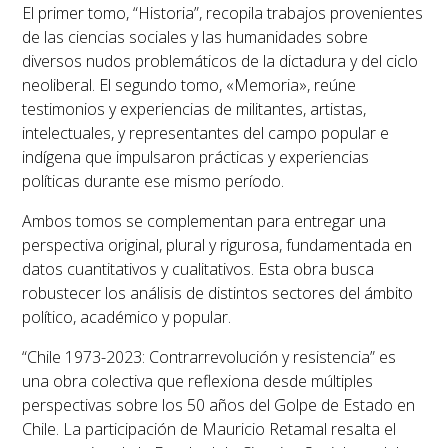
El primer tomo, “
Historia”
, recopila trabajos provenientes
de las ciencias sociales y las humanidades sobre
diversos nudos problemáticos de la dictadura y del ciclo
neoliberal. El segundo tomo, «Memoria», reúne
testimonios y experiencias de militantes, artistas,
intelectuales, y representantes del campo popular e
indígena que impulsaron prácticas y experiencias
políticas durante ese mismo período.
Ambos tomos se complementan para entregar una
perspectiva original, plural y rigurosa, fundamentada en
datos cuantitativos y cualitativos. Esta obra busca
robustecer los análisis de distintos sectores del ámbito
político, académico y popular.
“Chile 1973-2023: Contrarrevolución
y
resistencia
” es
una obra colectiva que reflexiona desde múltiples
perspectivas sobre los 50 años del Golpe de Estado en
Chile. La participación de Mauricio Retamal resalta el