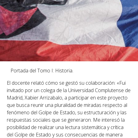
Portada del Tomo I: Historia.
El docente relató cómo se gestó su colaboración: «Fui
invitado por un colega de la Universidad Complutense de
Madrid, Xabier Arrizabalo, a participar en este proyecto
que busca reunir una pluralidad de miradas respecto al
fenómeno del Golpe de Estado, su estructuración y las
respuestas sociales que se generaron. Me interesó la
posibilidad de realizar una lectura sistemática y crítica
del Golpe de Estado y sus consecuencias de manera