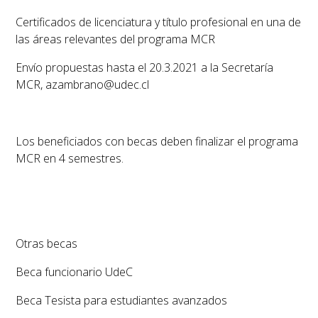
Certificados de licenciatura y título profesional en una de
las áreas relevantes del programa MCR
Envío propuestas hasta el 20.3.2021 a la Secretaría
MCR, azambrano@udec.cl
Los beneficiados con becas deben finalizar el programa
MCR en 4 semestres.
Otras becas
Beca funcionario UdeC
Beca Tesista para estudiantes avanzados