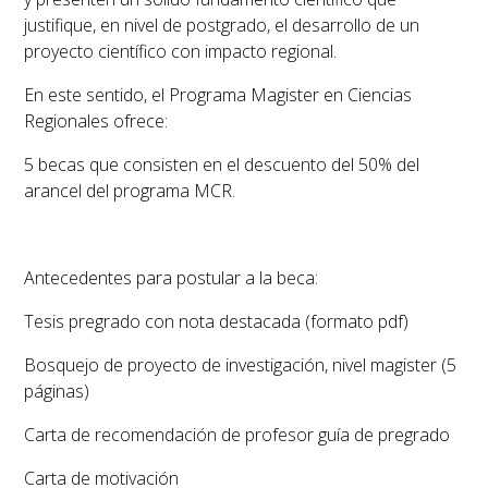
justifique, en nivel de postgrado, el desarrollo de un
proyecto científico con impacto regional.
En este sentido, el Programa Magister en Ciencias
Regionales ofrece:
5 becas que consisten en el descuento del 50% del
arancel del programa MCR.
Antecedentes para postular a la beca:
Tesis pregrado con nota destacada (formato pdf)
Bosquejo de proyecto de investigación, nivel magister (5
páginas)
Carta de recomendación de profesor guía de pregrado
Carta de motivación