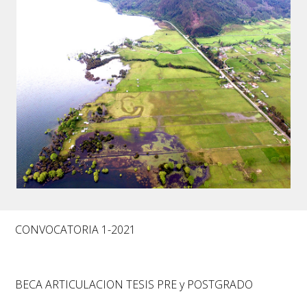
CONVOCATORIA 1-2021
BECA ARTICULACION TESIS PRE y POSTGRADO