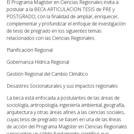
El Programa Magíster en Ciencias Regionales invita a
postular a la BECA ARTICULACION TESIS de PRE y
POSTGRADO, con la finalidad de ampliar, enriquecer,
complementar y profundizar el enfoque de investigación
de tesis de pregrado en los siguientes temas
relacionados con las Ciencias Regionales:
Planificación Regional
Gobernanza Hídrica Regional
Gestión Regional del Cambio Climático
Desastres Socionaturales y sus impactos regionales
La beca está enfocada a postulantes de las áreas de
sociología, antropología, ingeniería ambiental, geografía,
arquitectura y otras áreas afines a las ciencias sociales,
cuyas tesis de pregrado se basen en una de las líneas
de acción del Programa Magíster en Ciencias Regionales
y presenten un sólido fundamento científico que