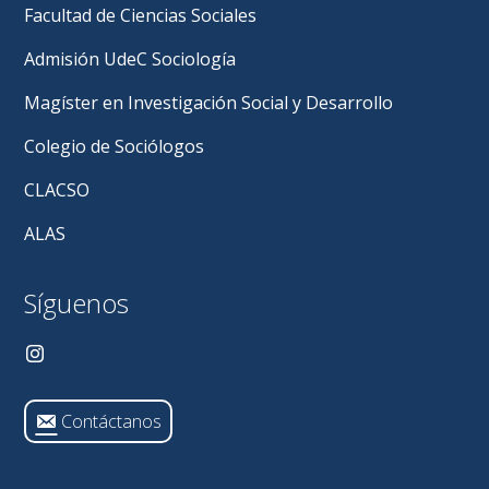
Facultad de Ciencias Sociales
Admisión UdeC Sociología
Magíster en Investigación Social y Desarrollo
Colegio de Sociólogos
CLACSO
ALAS
Síguenos
Contáctanos