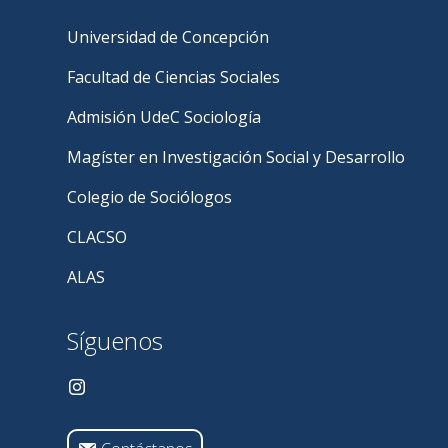
Universidad de Concepción
Facultad de Ciencias Sociales
Admisión UdeC Sociología
Magíster en Investigación Social y Desarrollo
Colegio de Sociólogos
CLACSO
ALAS
Síguenos