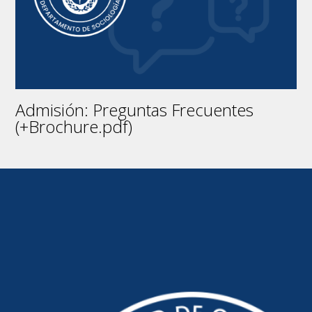
Admisión: Preguntas Frecuentes
(+Brochure.pdf)