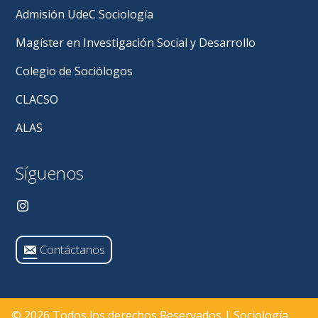
Admisión UdeC Sociología
Magíster en Investigación Social y Desarrollo
Colegio de Sociólogos
CLACSO
ALAS
Síguenos
Contáctanos
© 2026 Todos los derechos Reservados | Sociología