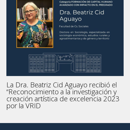
La Dra. Beatriz Cid Aguayo recibió el
“Reconocimiento a la investigación y
creación artística de excelencia 2023
por la VRID