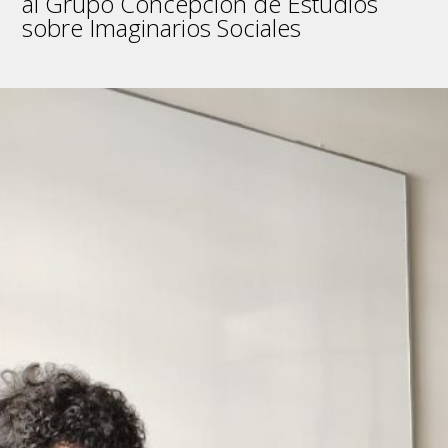
al Grupo Concepción de Estudios
sobre Imaginarios Sociales