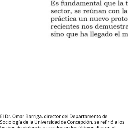
El Dr. Omar Barriga, director del Departamento de
Sociología de la Universidad de Concepción, se refirió a los
hechos de violencia ocurridos en los últimos días en el