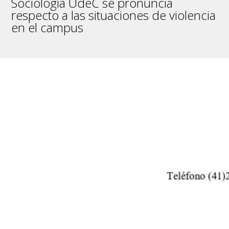
Sociología UdeC se pronuncia
respecto a las situaciones de violencia
en el campus