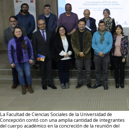
La Facultad de Ciencias Sociales de la Universidad de
Concepción contó con una amplia cantidad de integrantes
del cuerpo académico en la concreción de la reunión del