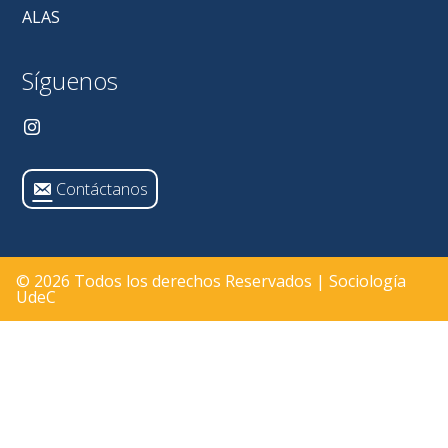
ALAS
Síguenos
Contáctanos
© 2026 Todos los derechos Reservados | Sociología
UdeC