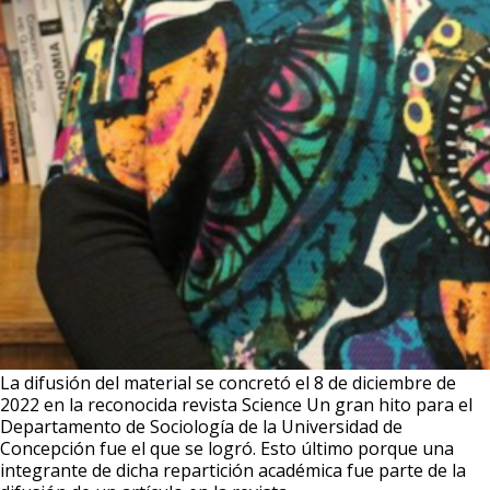
La difusión del material se concretó el 8 de diciembre de
2022 en la reconocida revista Science Un gran hito para el
Departamento de Sociología de la Universidad de
Concepción fue el que se logró. Esto último porque una
integrante de dicha repartición académica fue parte de la