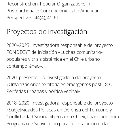
Reconstruction: Popular Organizations in
Postearthquake Concepción».
Latin American
Perspectives
, 44(4), 41-61.
Proyectos de investigación
2020–2023: Investigadora responsable del proyecto
FONDECYT de Iniciación «Luchas comunitario-
populares y crisis sistémica en el Chile urbano
contemporáneo».
2020–presente: Co-investigadora del proyecto
«Organizaciones territoriales emergentes post 18-O:
Periferias urbanas y política vecinal».
2018–2020: Investigadora responsable del proyecto
«Subjetividades Políticas en Defensa del Territorio y
Conflictividad Socioambiental en Chile», financiado por el
Programa de Subvención para la Instalación en la