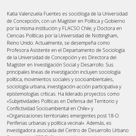
Katia Valenzuela Fuentes es socióloga de la Universidad
de Concepción, con un Magíster en Política y Gobierno
por la misma institución y FLACSO Chile, y Doctora en
Ciencias Políticas por la Universidad de Nottingham,
Reino Unido. Actualmente, se desempeña como
Profesora Asistente en el Departamento de Sociología
de la Universidad de Concepción y es Directora del
Magíster en Investigación Social y Desarrollo. Sus
principales líneas de investigación incluyen sociología
política, movimientos sociales y socioambientales,
sociología urbana, investigación-acción participativa y
epistemologías críticas. Ha liderado proyectos como
«Subjetividades Políticas en Defensa del Territorio y
Conflictividad Socioambiental en Chile» y
«Organizaciones territoriales emergentes post 18-O:
Periferias urbanas y política vecinal». Además, es
investigadora asociada del Centro de Desarrollo Urbano