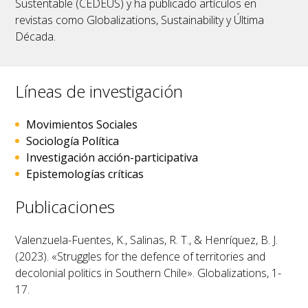
Sustentable (CEDEUS) y ha publicado artículos en
revistas como Globalizations, Sustainability y Última
Década.
Líneas de investigación
Movimientos Sociales
Sociología Política
Investigación acción-participativa
Epistemologías críticas
Publicaciones
Valenzuela-Fuentes, K., Salinas, R. T., & Henríquez, B. J.
(2023). «Struggles for the defence of territories and
decolonial politics in Southern Chile».
Globalizations
, 1-
17.