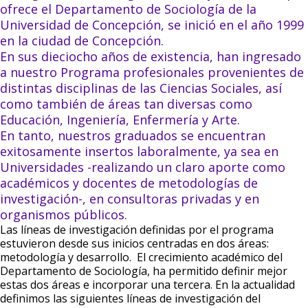
ofrece el Departamento de Sociología de la
Universidad de Concepción, se inició en el año 1999
en la ciudad de Concepción.
En sus dieciocho años de existencia, han ingresado
a nuestro Programa profesionales provenientes de
distintas disciplinas de las Ciencias Sociales, así
como también de áreas tan diversas como
Educación, Ingeniería, Enfermería y Arte.
En tanto, nuestros graduados se encuentran
exitosamente insertos laboralmente, ya sea en
Universidades -realizando un claro aporte como
académicos y docentes de metodologías de
investigación-, en consultoras privadas y en
organismos públicos.
Las líneas de investigación definidas por el programa
estuvieron desde sus inicios centradas en dos áreas:
metodología y desarrollo. El crecimiento académico del
Departamento de Sociología, ha permitido definir mejor
estas dos áreas e incorporar una tercera. En la actualidad
definimos las siguientes líneas de investigación del