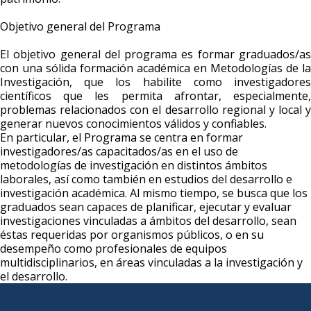
Objetivo general del Programa
El objetivo general del programa es formar graduados/as
con una sólida formación académica en Metodologías de la
Investigación, que los habilite como investigadores
científicos que les permita afrontar, especialmente,
problemas relacionados con el desarrollo regional y local y
generar nuevos conocimientos válidos y confiables.
En particular, el Programa se centra en formar
investigadores/as capacitados/as en el uso de
metodologías de investigación en distintos ámbitos
laborales, así como también en estudios del desarrollo e
investigación académica. Al mismo tiempo, se busca que los
graduados sean capaces de planificar, ejecutar y evaluar
investigaciones vinculadas a ámbitos del desarrollo, sean
éstas requeridas por organismos públicos, o en su
desempeño como profesionales de equipos
multidisciplinarios, en áreas vinculadas a la investigación y
el desarrollo.