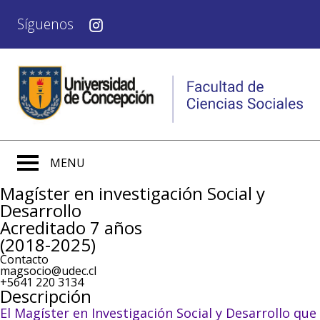
Síguenos
MENU
Magíster en investigación Social y
Desarrollo
Acreditado 7 años
(2018-2025)
Contacto
magsocio@udec.cl
+5641 220 3134
Descripción
El Magíster en Investigación Social y Desarrollo que