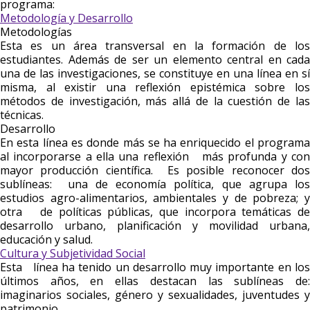
programa:
Metodología y Desarrollo
Metodologías
Esta es un área transversal en la formación de los
estudiantes. Además de ser un elemento central en cada
una de las investigaciones, se constituye en una línea en sí
misma, al existir una reflexión epistémica sobre los
métodos de investigación, más allá de la cuestión de las
técnicas.
Desarrollo
En esta línea es donde más se ha enriquecido el programa
al incorporarse a ella una reflexión más profunda y con
mayor producción científica. Es posible reconocer dos
sublíneas: una de economía política, que agrupa los
estudios agro-alimentarios, ambientales y de pobreza; y
otra de políticas públicas, que incorpora temáticas de
desarrollo urbano, planificación y movilidad urbana,
educación y salud.
Cultura y Subjetividad Social
Esta línea ha tenido un desarrollo muy importante en los
últimos años, en ellas destacan las sublíneas de:
imaginarios sociales, género y sexualidades, juventudes y
patrimonio.