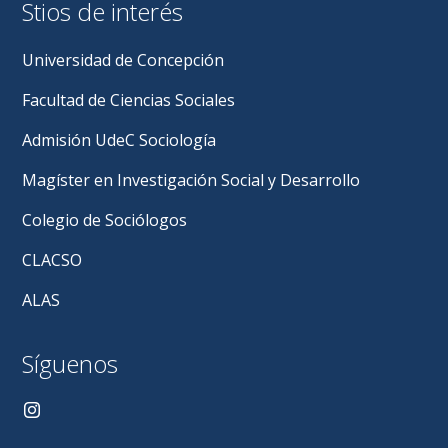
Stios de interés
Universidad de Concepción
Facultad de Ciencias Sociales
Admisión UdeC Sociología
Magíster en Investigación Social y Desarrollo
Colegio de Sociólogos
CLACSO
ALAS
Síguenos