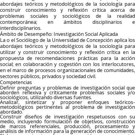
abordajes teóricos y metodológicos de la sociología para
construir conocimiento y reflexión crítica acerca de
problemas sociales y sociológicos de la realidad
contemporánea; en ámbitos disciplinarios e
interdisciplinarios.
Ámbito de Desempeño: Investigación Social Aplicada
La o el Sociólogo de la Universidad de Concepción aplica los
abordajes teóricos y metodológicos de la sociología para
utilizar y construir conocimiento y reflexión crítica en la
propuesta de recomendaciones prácticas para la acción
social; en colaboración y cogestión con los interlocutores,
en el marco de procesos organizacionales de comunidades,
sectores públicos, privados y sociedad civil.
Competencias
Definir preguntas y problemas de investigación social que
aborden reflexiva y críticamente problemas sociales y/o
sociológicos, utilizando diversas fuentes.
Analizar, sintetizar y proponer enfoques teóricos-
metodológicos pertinentes al problema de investigación
abordado.
Construir diseños de investigación respetuosos con su
medio, incluyendo formulación de objetivos, construcción
de marcos referenciales, producción, procesamiento y
análisis de información para la generación de conocimiento.