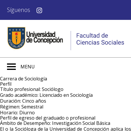
Síguenos
MENU
Carrera de Sociología
Perfil
Título profesional
: Sociólogo
Grado académico:
Licenciado en Sociología
Duración:
Cinco años
Régimen:
Semestral
Horario:
Diurno
Perfil de egreso del graduado o profesional
Ámbito de Desempeño: Investigación Social Básica
El o la Socióloga de la Universidad de Concepción aplica los