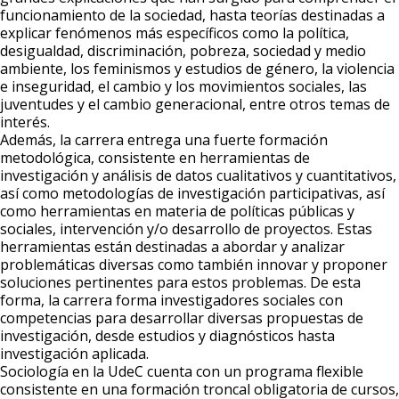
funcionamiento de la sociedad, hasta teorías destinadas a
explicar fenómenos más específicos como la política,
desigualdad, discriminación, pobreza, sociedad y medio
ambiente, los feminismos y estudios de género, la violencia
e inseguridad, el cambio y los movimientos sociales, las
juventudes y el cambio generacional, entre otros temas de
interés.
Además, la carrera entrega una fuerte formación
metodológica, consistente en herramientas de
investigación y análisis de datos cualitativos y cuantitativos,
así como metodologías de investigación participativas, así
como herramientas en materia de políticas públicas y
sociales, intervención y/o desarrollo de proyectos. Estas
herramientas están destinadas a abordar y analizar
problemáticas diversas como también innovar y proponer
soluciones pertinentes para estos problemas. De esta
forma, la carrera forma investigadores sociales con
competencias para desarrollar diversas propuestas de
investigación, desde estudios y diagnósticos hasta
investigación aplicada.
Sociología en la UdeC cuenta con un programa flexible
consistente en una formación troncal obligatoria de cursos,