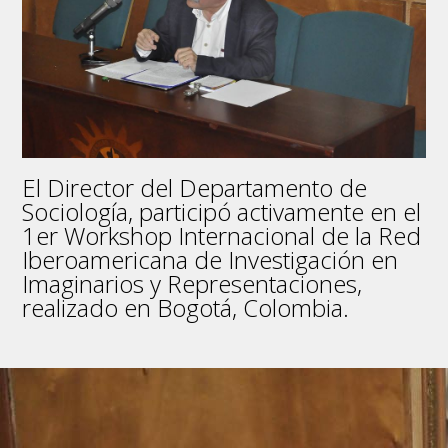
El Director del Departamento de
Sociología, participó activamente en el
1er Workshop Internacional de la Red
Iberoamericana de Investigación en
Imaginarios y Representaciones,
realizado en Bogotá, Colombia.