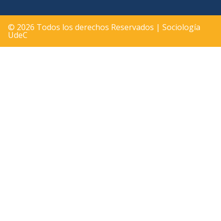
© 2026 Todos los derechos Reservados | Sociología
UdeC