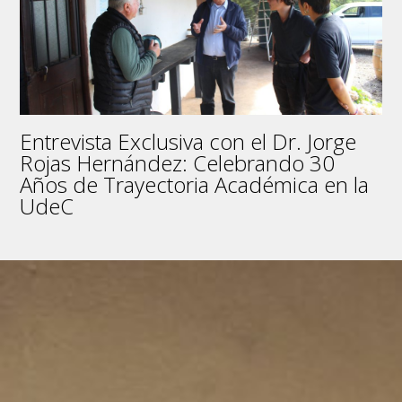
Entrevista Exclusiva con el Dr. Jorge
Rojas Hernández: Celebrando 30
Años de Trayectoria Académica en la
UdeC