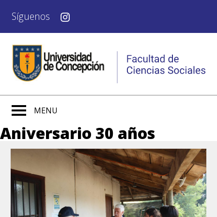
Síguenos
MENU
Aniversario 30 años