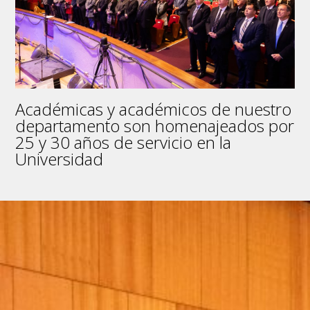
Académicas y académicos de nuestro
departamento son homenajeados por
25 y 30 años de servicio en la
Universidad