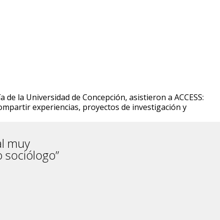
gía de la Universidad de Concepción, asistieron a ACCESS:
mpartir experiencias, proyectos de investigación y
al muy
 sociólogo”