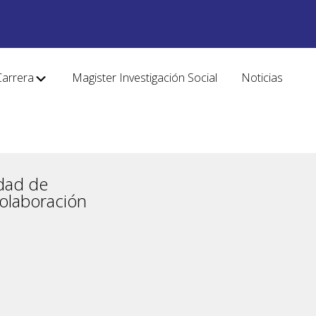
Carrera
Magister Investigación Social
Noticias
idad de
Colaboración