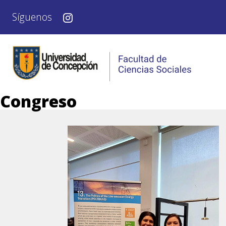
Síguenos
Congreso