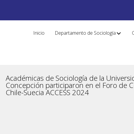
Inicio
Departamento de Sociología
Académicas de Sociología de la Univers
Concepción participaron en el Foro de 
Chile-Suecia ACCESS 2024