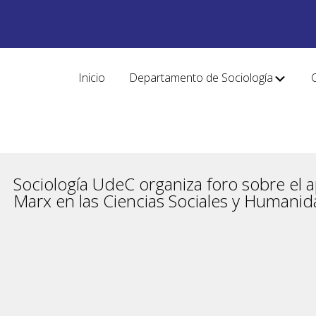
Inicio
Departamento de Sociología
Sociología UdeC organiza foro sobre el a
Marx en las Ciencias Sociales y Humani