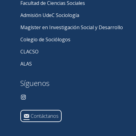
Facultad de Ciencias Sociales
Admisión UdeC Sociología
Magíster en Investigación Social y Desarrollo
Colegio de Sociólogos
CLACSO
ALAS
Síguenos
Contáctanos