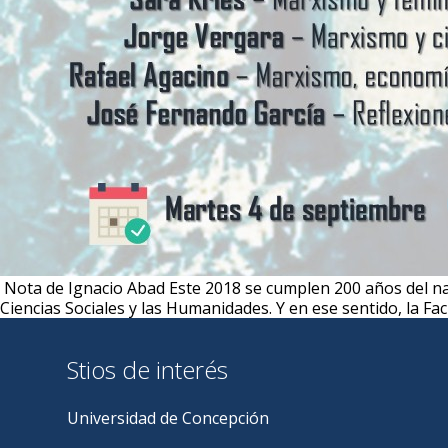
Nota de Ignacio Abad Este 2018 se cumplen 200 años del na
Ciencias Sociales y las Humanidades. Y en ese sentido, la Fa
Stios de interés
Universidad de Concepción