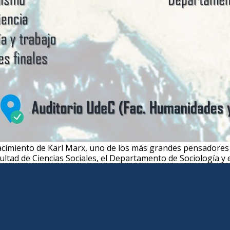
cimiento de Karl Marx, uno de los más grandes pensadores 
cultad de Ciencias Sociales, el Departamento de Sociología y