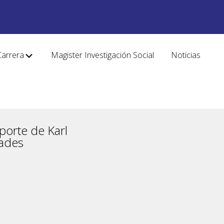
Carrera
Magister Investigación Social
Noticias
porte de Karl
dades