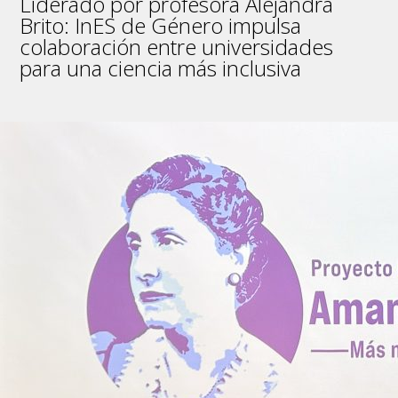
Liderado por profesora Alejandra
Brito: InES de Género impulsa
colaboración entre universidades
para una ciencia más inclusiva