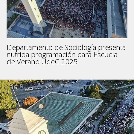
Departamento de Sociología presenta
nutrida programación para Escuela
de Verano UdeC 2025