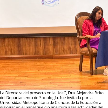
La Directora del proyecto en la UdeC, Dra. Alejandra Brito
del Departamento de Sociología, fue invitada por la
Universidad Metropolitana de Ciencias de la Educación a
dialogar en el panel que dio apertura a las actividades del