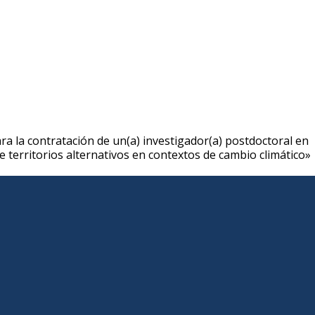
ra la contratación de un(a) investigador(a) postdoctoral en
 territorios alternativos en contextos de cambio climático»