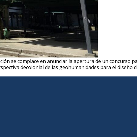
pción se complace en anunciar la apertura de un concurso pa
spectiva decolonial de las geohumanidades para el diseño de