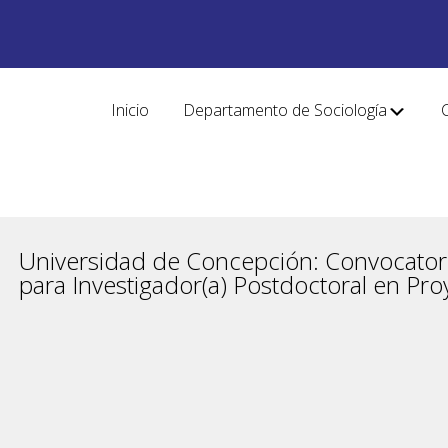
Inicio
Departamento de Sociología
Universidad de Concepción: Convocator
para Investigador(a) Postdoctoral en Pr