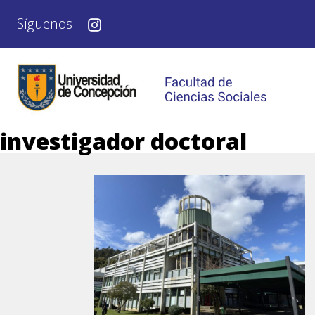
Síguenos
investigador doctoral