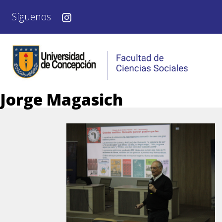
Síguenos
Jorge Magasich