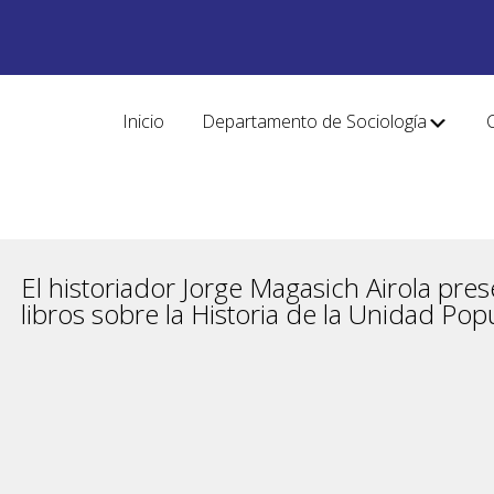
Inicio
Departamento de Sociología
El historiador Jorge Magasich Airola pre
libros sobre la Historia de la Unidad Pop