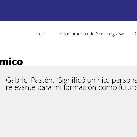
Inicio
Departamento de Sociología
émico
Gabriel Pastén: “Significó un hito person
relevante para mi formación como futuro