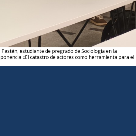
 Pastén, estudiante de pregrado de Sociología en la
 ponencia «El catastro de actores como herramienta para el