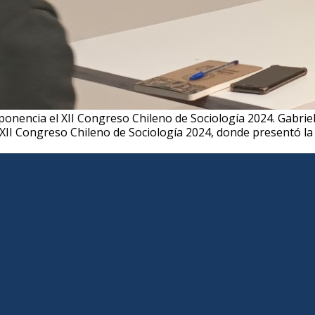
onencia el XII Congreso Chileno de Sociología 2024. Gabriel
 XII Congreso Chileno de Sociología 2024, donde presentó la