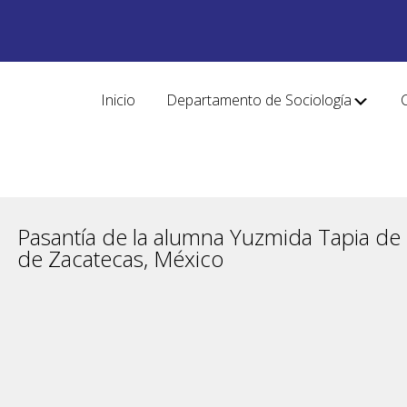
Inicio
Departamento de Sociología
Pasantía de la alumna Yuzmida Tapia de 
de Zacatecas, México