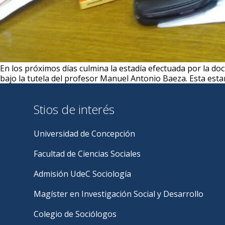
En los próximos días culmina la estadía efectuada por la d
bajo la tutela del profesor Manuel Antonio Baeza. Esta esta
Stios de interés
Universidad de Concepción
Facultad de Ciencias Sociales
Admisión UdeC Sociología
Magíster en Investigación Social y Desarrollo
Colegio de Sociólogos