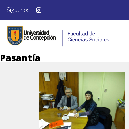
Síguenos
Pasantía