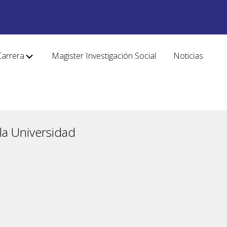
Carrera
Magister Investigación Social
Noticias
la Universidad