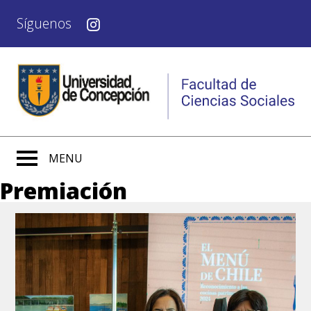
Síguenos
MENU
Premiación