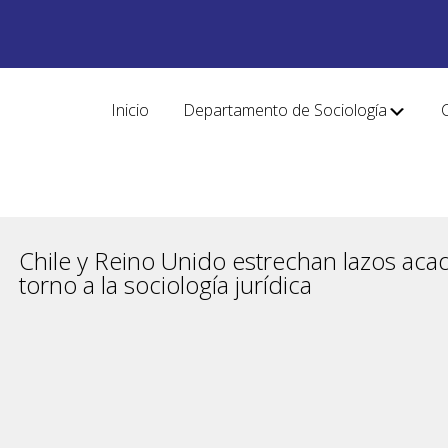
Inicio
Departamento de Sociología
Chile y Reino Unido estrechan lazos ac
torno a la sociología jurídica