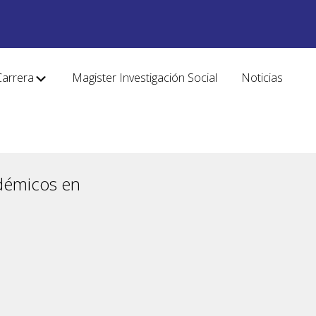
Carrera
Magister Investigación Social
Noticias
adémicos en