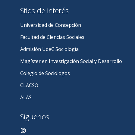
Stios de interés
Universidad de Concepción
Facultad de Ciencias Sociales
Admisión UdeC Sociología
Magíster en Investigación Social y Desarrollo
Colegio de Sociólogos
CLACSO
ALAS
Síguenos