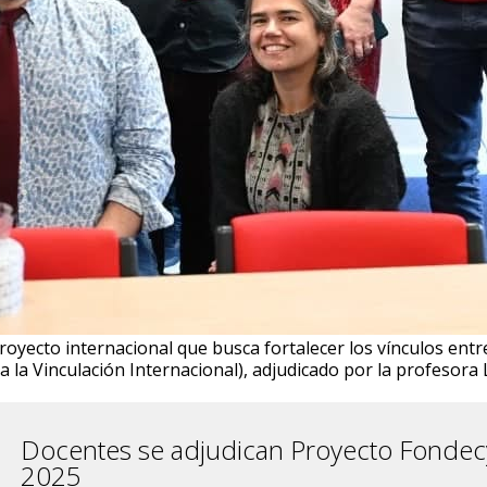
oyecto internacional que busca fortalecer los vínculos entre
a la Vinculación Internacional), adjudicado por la profesora
Docentes se adjudican Proyecto Fondecy
2025