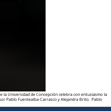
e la Universidad de Concepción celebra con entusiasmo la
sor Pablo Fuentealba-Carrasco y Alejandra Brito. Pablo