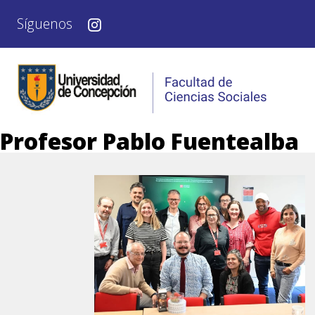
Síguenos
Profesor Pablo Fuentealba