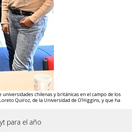
 universidades chilenas y británicas en el campo de los
 Loreto Quiroz, de la Universidad de O’Higgins, y que ha
t para el año