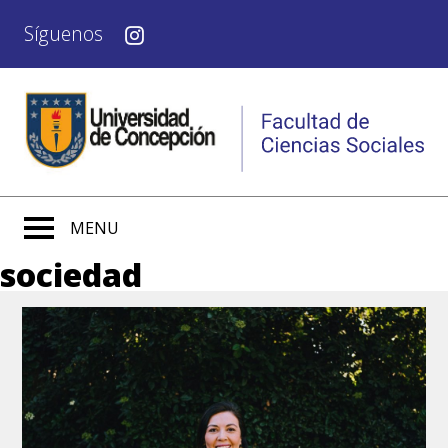
Síguenos
MENU
sociedad